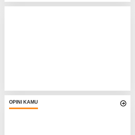
OPINI KAMU