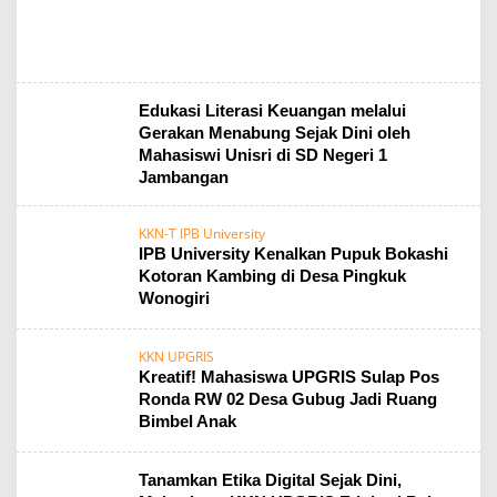
Edukasi Literasi Keuangan melalui
Gerakan Menabung Sejak Dini oleh
Mahasiswi Unisri di SD Negeri 1
Jambangan
KKN-T IPB University
IPB University Kenalkan Pupuk Bokashi
Kotoran Kambing di Desa Pingkuk
Wonogiri
KKN UPGRIS
Kreatif! Mahasiswa UPGRIS Sulap Pos
Ronda RW 02 Desa Gubug Jadi Ruang
Bimbel Anak
Tanamkan Etika Digital Sejak Dini,