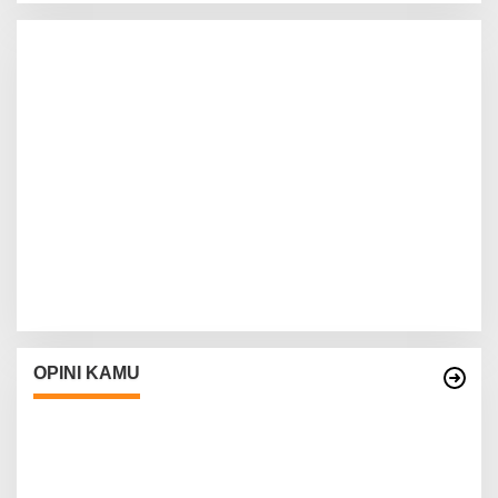
OPINI KAMU