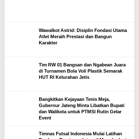
Wawalkot Astrid: Disiplin Fondasi Utama
Atlet Meraih Prestasi dan Bangun
Karakter
Tim RW 01 Bangsan dan Ngabean Juara
di Turnamen Bola Voli Plastik Semarak
HUT RI Kelurahan Jetis
Bangkitkan Kejayaan Tenis Meja,
Gubernur Jateng Minta Libatkan Bupati
dan Walikota untuk PTMSI Rutin Gelar
Event
Timnas Futsal Indonesia Mulai Latihan