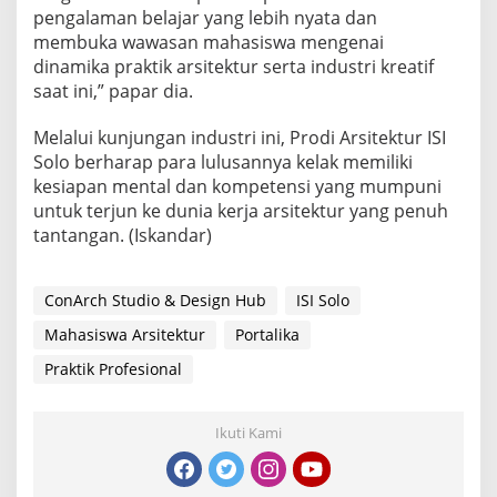
pengalaman belajar yang lebih nyata dan
membuka wawasan mahasiswa mengenai
dinamika praktik arsitektur serta industri kreatif
saat ini,” papar dia.
Melalui kunjungan industri ini, Prodi Arsitektur ISI
Solo berharap para lulusannya kelak memiliki
kesiapan mental dan kompetensi yang mumpuni
untuk terjun ke dunia kerja arsitektur yang penuh
tantangan. (Iskandar)
ConArch Studio & Design Hub
ISI Solo
Mahasiswa Arsitektur
Portalika
Praktik Profesional
Ikuti Kami