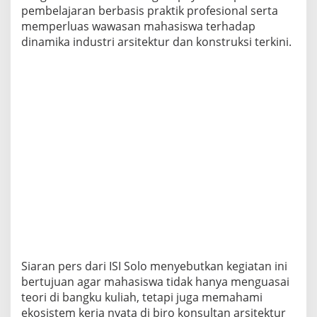
pembelajaran berbasis praktik profesional serta
memperluas wawasan mahasiswa terhadap
dinamika industri arsitektur dan konstruksi terkini.
Siaran pers dari ISI Solo menyebutkan kegiatan ini
bertujuan agar mahasiswa tidak hanya menguasai
teori di bangku kuliah, tetapi juga memahami
ekosistem kerja nyata di biro konsultan arsitektur