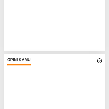
OPINI KAMU