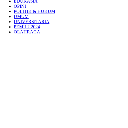
EDUKASIA
OPINI
POLITIK & HUKUM
UMUM
UNIVERSITARIA
PEMILU2024
OLAHRAGA