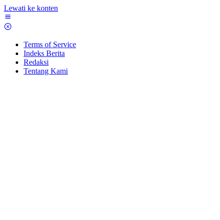
Lewati ke konten
Terms of Service
Indeks Berita
Redaksi
Tentang Kami