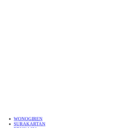
WONOGIREN
SURAKARTAN