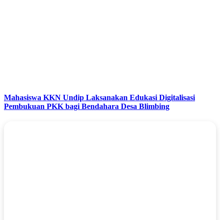
Mahasiswa KKN Undip Laksanakan Edukasi Digitalisasi
Pembukuan PKK bagi Bendahara Desa Blimbing