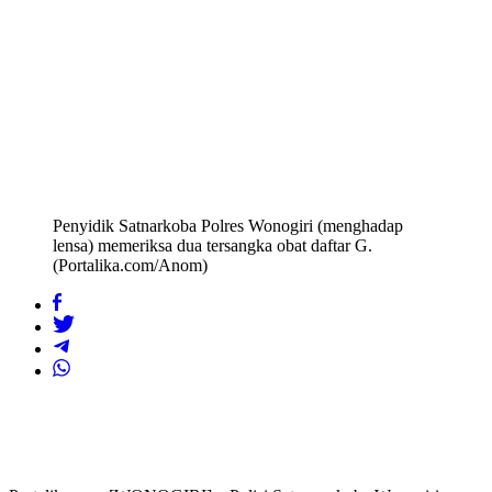
Penyidik Satnarkoba Polres Wonogiri (menghadap
lensa) memeriksa dua tersangka obat daftar G.
(Portalika.com/Anom)