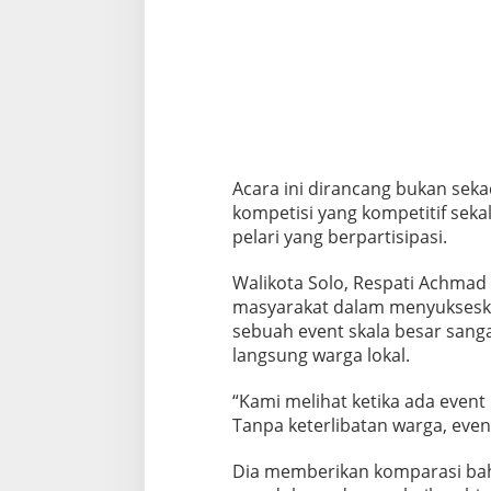
Acara ini dirancang bukan seka
kompetisi yang kompetitif sekal
pelari yang berpartisipasi.
Walikota Solo, Respati Achmad 
masyarakat dalam menyukseskan
sebuah event skala besar sang
langsung warga lokal.
“Kami melihat ketika ada event
Tanpa keterlibatan warga, event
Dia memberikan komparasi bahw