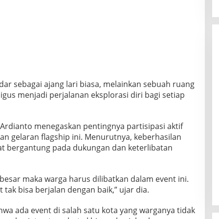
dar sebagai ajang lari biasa, melainkan sebuah ruang
igus menjadi perjalanan eksplorasi diri bagi setiap
Ardianto menegaskan pentingnya partisipasi aktif
 gelaran flagship ini. Menurutnya, keberhasilan
at bergantung pada dukungan dan keterlibatan
 besar maka warga harus dilibatkan dalam event ini.
 tak bisa berjalan dengan baik,” ujar dia.
a ada event di salah satu kota yang warganya tidak