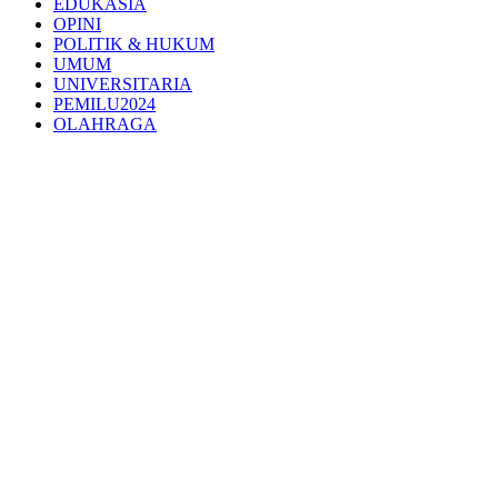
EDUKASIA
OPINI
POLITIK & HUKUM
UMUM
UNIVERSITARIA
PEMILU2024
OLAHRAGA