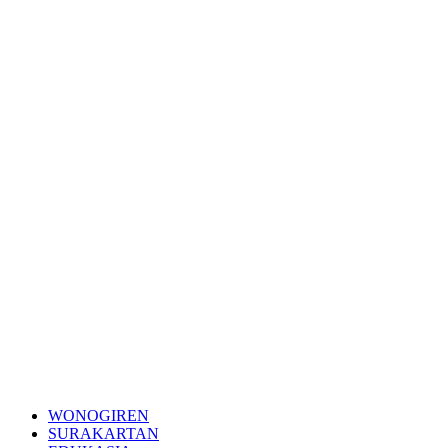
WONOGIREN
SURAKARTAN