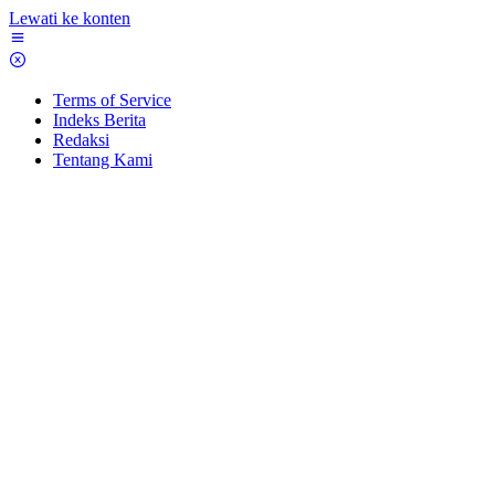
Lewati ke konten
Terms of Service
Indeks Berita
Redaksi
Tentang Kami