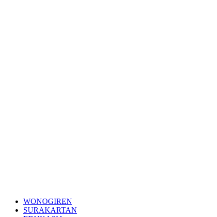
WONOGIREN
SURAKARTAN