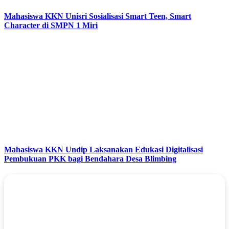
Mahasiswa KKN Unisri Sosialisasi Smart Teen, Smart
Character di SMPN 1 Miri
Mahasiswa KKN Undip Laksanakan Edukasi Digitalisasi
Pembukuan PKK bagi Bendahara Desa Blimbing