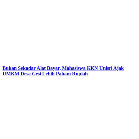
Bukan Sekadar Alat Bayar, Mahasiswa KKN Unisri Ajak
UMKM Desa Gesi Lebih Paham Rupiah