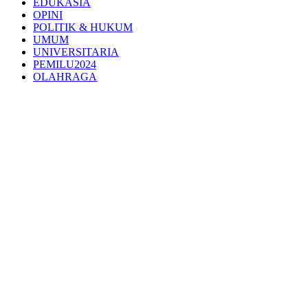
EDUKASIA
OPINI
POLITIK & HUKUM
UMUM
UNIVERSITARIA
PEMILU2024
OLAHRAGA