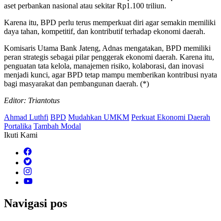
aset perbankan nasional atau sekitar Rp1.100 triliun.
Karena itu, BPD perlu terus memperkuat diri agar semakin memiliki
daya tahan, kompetitif, dan kontributif terhadap ekonomi daerah.
Komisaris Utama Bank Jateng, Adnas mengatakan, BPD memiliki
peran strategis sebagai pilar penggerak ekonomi daerah. Karena itu,
penguatan tata kelola, manajemen risiko, kolaborasi, dan inovasi
menjadi kunci, agar BPD tetap mampu memberikan kontribusi nyata
bagi masyarakat dan pembangunan daerah. (*)
Editor: Triantotus
Ahmad Luthfi
BPD
Mudahkan UMKM
Perkuat Ekonomi Daerah
Portalika
Tambah Modal
Ikuti Kami
Navigasi pos