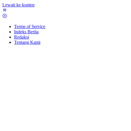
Lewati ke konten
Terms of Service
Indeks Berita
Redaksi
Tentang Kami