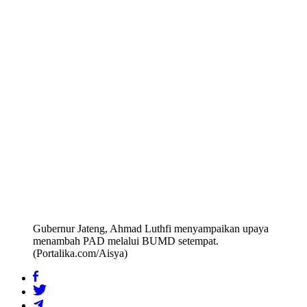
Gubernur Jateng, Ahmad Luthfi menyampaikan upaya
menambah PAD melalui BUMD setempat.
(Portalika.com/Aisya)