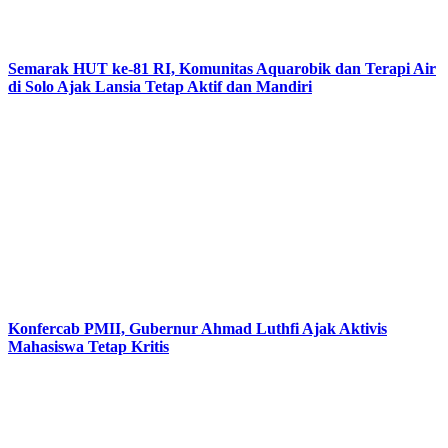
Semarak HUT ke-81 RI, Komunitas Aquarobik dan Terapi Air
di Solo Ajak Lansia Tetap Aktif dan Mandiri
Konfercab PMII, Gubernur Ahmad Luthfi Ajak Aktivis
Mahasiswa Tetap Kritis