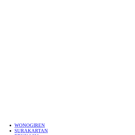
WONOGIREN
SURAKARTAN