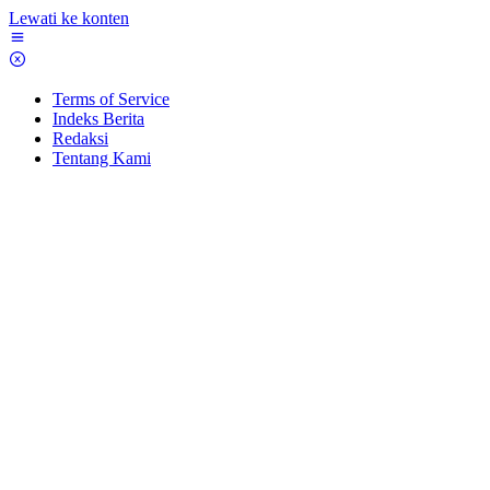
Lewati ke konten
Terms of Service
Indeks Berita
Redaksi
Tentang Kami