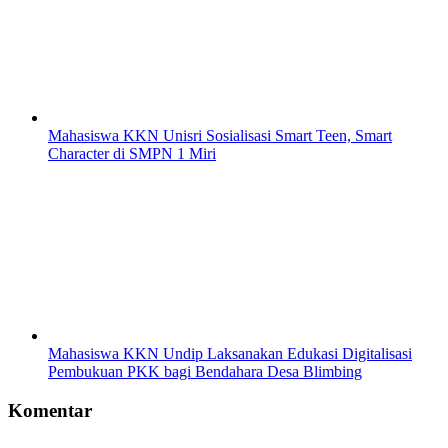
Mahasiswa KKN Unisri Sosialisasi Smart Teen, Smart
Character di SMPN 1 Miri
Mahasiswa KKN Undip Laksanakan Edukasi Digitalisasi
Pembukuan PKK bagi Bendahara Desa Blimbing
Komentar