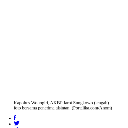
Kapolres Wonogiri, AKBP Jarot Sungkowo (tengah)
foto bersama penerima alsintan. (Portalika.com/Anom)