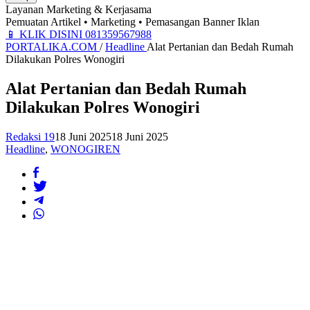
Layanan Marketing & Kerjasama
Pemuatan Artikel • Marketing • Pemasangan Banner Iklan
📱
KLIK DISINI 081359567988
PORTALIKA.COM
/
Headline
Alat Pertanian dan Bedah Rumah
Dilakukan Polres Wonogiri
Alat Pertanian dan Bedah Rumah
Dilakukan Polres Wonogiri
Redaksi 19
18 Juni 2025
18 Juni 2025
Headline
,
WONOGIREN