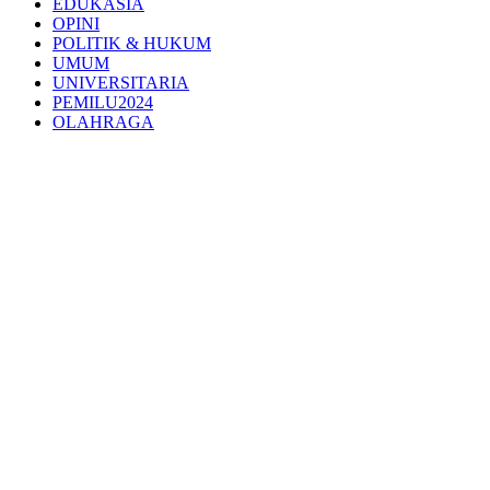
EDUKASIA
OPINI
POLITIK & HUKUM
UMUM
UNIVERSITARIA
PEMILU2024
OLAHRAGA