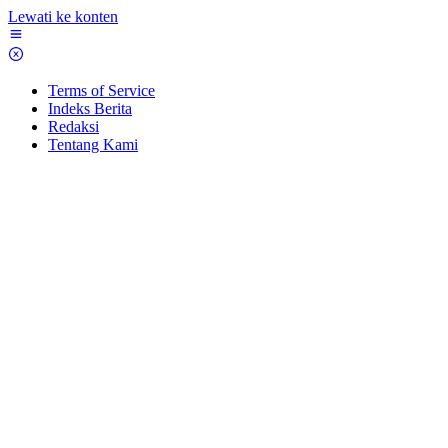
Lewati ke konten
Terms of Service
Indeks Berita
Redaksi
Tentang Kami