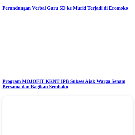
Perundungan Verbal Guru SD ke Murid Terjadi di Eromoko
Program MOJOFIT KKNT IPB Sukses Ajak Warga Senam
Bersama dan Bagikan Sembako