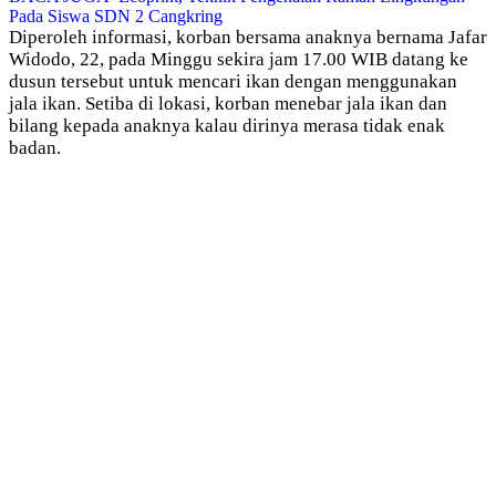
Pada Siswa SDN 2 Cangkring
Diperoleh informasi, korban bersama anaknya bernama Jafar
Widodo, 22, pada Minggu sekira jam 17.00 WIB datang ke
dusun tersebut untuk mencari ikan dengan menggunakan
jala ikan. Setiba di lokasi, korban menebar jala ikan dan
bilang kepada anaknya kalau dirinya merasa tidak enak
badan.