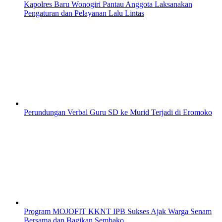
Kapolres Baru Wonogiri Pantau Anggota Laksanakan
Pengaturan dan Pelayanan Lalu Lintas
Perundungan Verbal Guru SD ke Murid Terjadi di Eromoko
Program MOJOFIT KKNT IPB Sukses Ajak Warga Senam
Bersama dan Bagikan Sembako