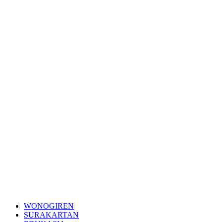
WONOGIREN
SURAKARTAN