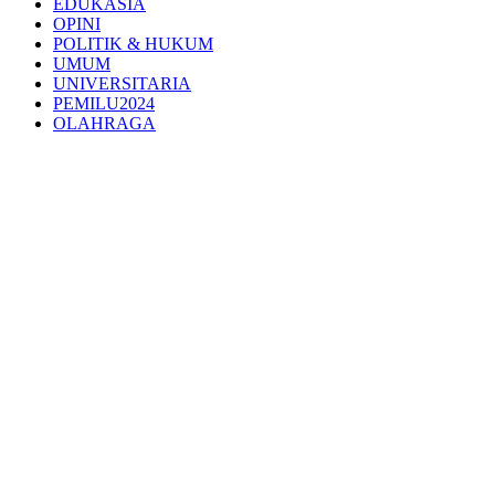
EDUKASIA
OPINI
POLITIK & HUKUM
UMUM
UNIVERSITARIA
PEMILU2024
OLAHRAGA