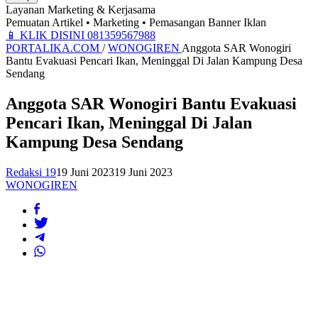
Layanan Marketing & Kerjasama
Pemuatan Artikel • Marketing • Pemasangan Banner Iklan
📱
KLIK DISINI 081359567988
PORTALIKA.COM
/
WONOGIREN
Anggota SAR Wonogiri
Bantu Evakuasi Pencari Ikan, Meninggal Di Jalan Kampung Desa
Sendang
Anggota SAR Wonogiri Bantu Evakuasi
Pencari Ikan, Meninggal Di Jalan
Kampung Desa Sendang
Redaksi 19
19 Juni 2023
19 Juni 2023
WONOGIREN