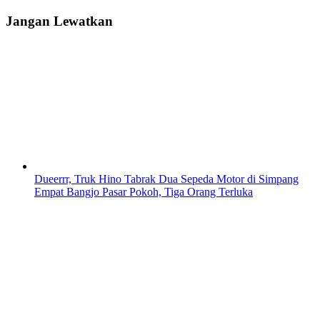
Jangan Lewatkan
Dueerrr, Truk Hino Tabrak Dua Sepeda Motor di Simpang
Empat Bangjo Pasar Pokoh, Tiga Orang Terluka