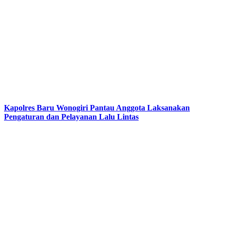
Kapolres Baru Wonogiri Pantau Anggota Laksanakan
Pengaturan dan Pelayanan Lalu Lintas