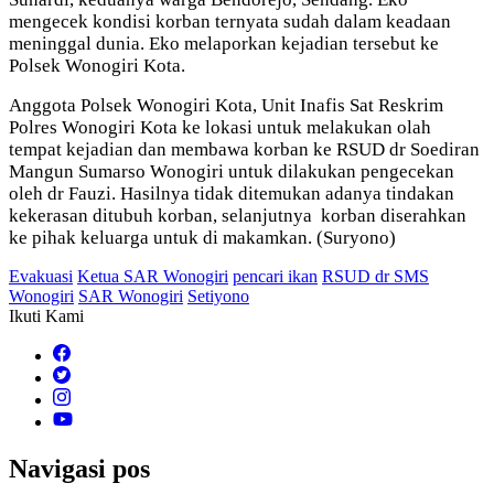
mengecek kondisi korban ternyata sudah dalam keadaan
meninggal dunia. Eko melaporkan kejadian tersebut ke
Polsek Wonogiri Kota.
Anggota Polsek Wonogiri Kota, Unit Inafis Sat Reskrim
Polres Wonogiri Kota ke lokasi untuk melakukan olah
tempat kejadian dan membawa korban ke RSUD dr Soediran
Mangun Sumarso Wonogiri untuk dilakukan pengecekan
oleh dr Fauzi. Hasilnya tidak ditemukan adanya tindakan
kekerasan ditubuh korban, selanjutnya korban diserahkan
ke pihak keluarga untuk di makamkan. (Suryono)
Evakuasi
Ketua SAR Wonogiri
pencari ikan
RSUD dr SMS
Wonogiri
SAR Wonogiri
Setiyono
Ikuti Kami
Navigasi pos