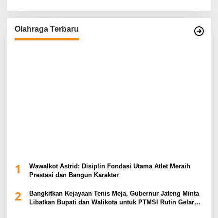
Olahraga Terbaru
1
Wawalkot Astrid: Disiplin Fondasi Utama Atlet Meraih
Prestasi dan Bangun Karakter
2
Bangkitkan Kejayaan Tenis Meja, Gubernur Jateng Minta
Libatkan Bupati dan Walikota untuk PTMSI Rutin Gelar
Event