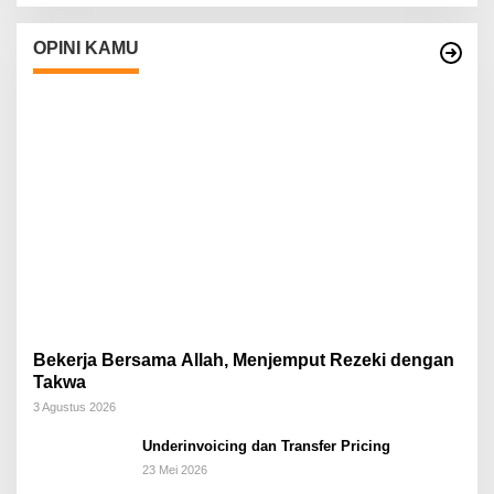
OPINI KAMU
Bekerja Bersama Allah, Menjemput Rezeki dengan
Takwa
3 Agustus 2026
Underinvoicing dan Transfer Pricing
23 Mei 2026