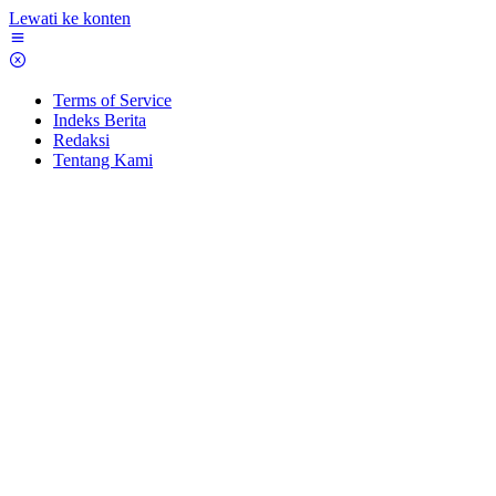
Lewati ke konten
Terms of Service
Indeks Berita
Redaksi
Tentang Kami