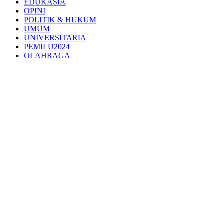
EDUKASIA
OPINI
POLITIK & HUKUM
UMUM
UNIVERSITARIA
PEMILU2024
OLAHRAGA