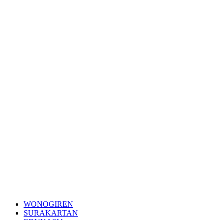
WONOGIREN
SURAKARTAN