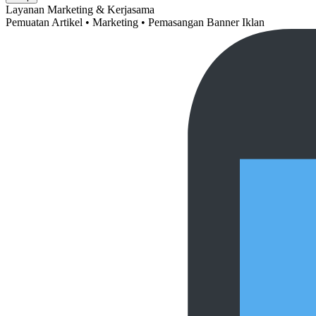
Layanan Marketing & Kerjasama
Pemuatan Artikel • Marketing • Pemasangan Banner Iklan