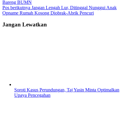
Bareng BUMN
Pos berikutnya
Jangan Lengah Lur, Ditinggal Nunggui Anak
Opname Rumah Kosong Diobrak-Abrik Pencuri
Jangan Lewatkan
Soroti Kasus Perundungan, Taj Yasin Minta Optimalkan
Upaya Pencegahan