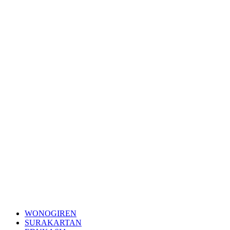
WONOGIREN
SURAKARTAN