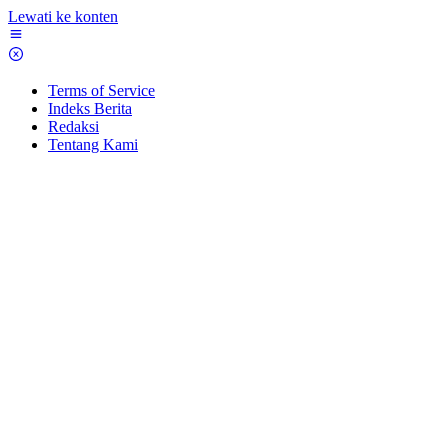
Lewati ke konten
Terms of Service
Indeks Berita
Redaksi
Tentang Kami