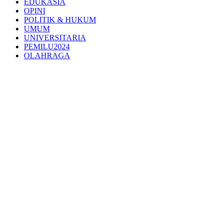
EDUKASIA
OPINI
POLITIK & HUKUM
UMUM
UNIVERSITARIA
PEMILU2024
OLAHRAGA