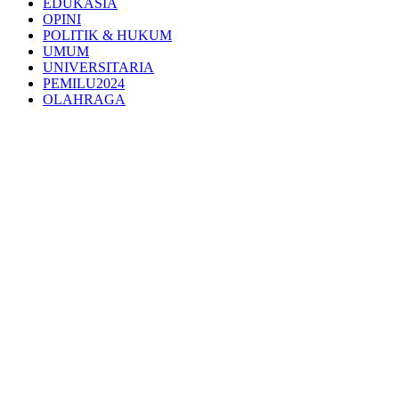
EDUKASIA
OPINI
POLITIK & HUKUM
UMUM
UNIVERSITARIA
PEMILU2024
OLAHRAGA