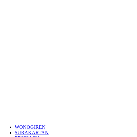
WONOGIREN
SURAKARTAN