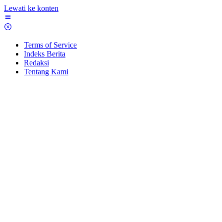
Lewati ke konten
Terms of Service
Indeks Berita
Redaksi
Tentang Kami