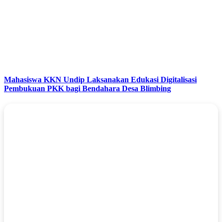
Mahasiswa KKN Undip Laksanakan Edukasi Digitalisasi
Pembukuan PKK bagi Bendahara Desa Blimbing