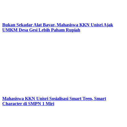
Bukan Sekadar Alat Bayar, Mahasiswa KKN Unisri Ajak
UMKM Desa Gesi Lebih Paham Rupiah
Mahasiswa KKN Unisri Sosialisasi Smart Teen, Smart
Character di SMPN 1 Miri