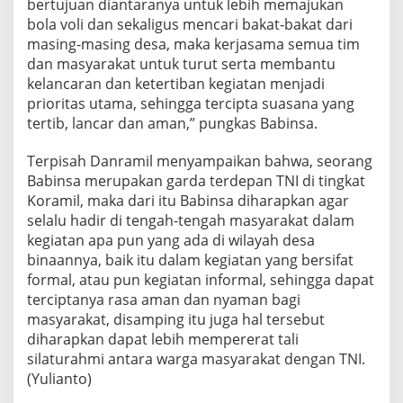
bertujuan diantaranya untuk lebih memajukan
bola voli dan sekaligus mencari bakat-bakat dari
masing-masing desa, maka kerjasama semua tim
dan masyarakat untuk turut serta membantu
kelancaran dan ketertiban kegiatan menjadi
prioritas utama, sehingga tercipta suasana yang
tertib, lancar dan aman,” pungkas Babinsa.
Terpisah Danramil menyampaikan bahwa, seorang
Babinsa merupakan garda terdepan TNI di tingkat
Koramil, maka dari itu Babinsa diharapkan agar
selalu hadir di tengah-tengah masyarakat dalam
kegiatan apa pun yang ada di wilayah desa
binaannya, baik itu dalam kegiatan yang bersifat
formal, atau pun kegiatan informal, sehingga dapat
terciptanya rasa aman dan nyaman bagi
masyarakat, disamping itu juga hal tersebut
diharapkan dapat lebih mempererat tali
silaturahmi antara warga masyarakat dengan TNI.
(Yulianto)