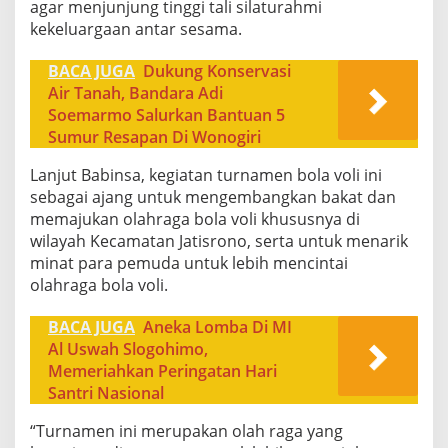
agar menjunjung tinggi tali silaturahmi
kekeluargaan antar sesama.
BACA JUGA
Dukung Konservasi
Air Tanah, Bandara Adi
Soemarmo Salurkan Bantuan 5
Sumur Resapan Di Wonogiri
Lanjut Babinsa, kegiatan turnamen bola voli ini
sebagai ajang untuk mengembangkan bakat dan
memajukan olahraga bola voli khususnya di
wilayah Kecamatan Jatisrono, serta untuk menarik
minat para pemuda untuk lebih mencintai
olahraga bola voli.
BACA JUGA
Aneka Lomba Di MI
Al Uswah Slogohimo,
Memeriahkan Peringatan Hari
Santri Nasional
“Turnamen ini merupakan olah raga yang