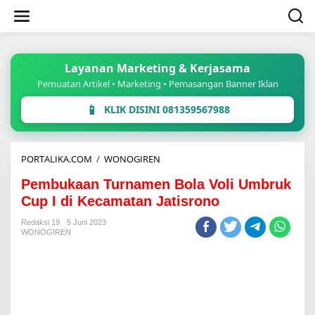
Lewati
ke
konten
Layanan Marketing & Kerjasama
Pemuatan Artikel • Marketing • Pemasangan Banner Iklan
📱
KLIK DISINI 081359567988
Pembukaan
PORTALIKA.COM
/
WONOGIREN
Turnamen
Pembukaan Turnamen Bola Voli Umbruk
Bola
Voli
Cup I di Kecamatan Jatisrono
Umbruk
Cup
Redaksi 19
5 Juni 2023
WONOGIREN
I
di
Kecamatan
Jatisrono