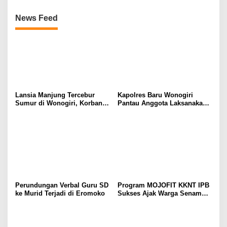
News Feed
Lansia Manjung Tercebur
Kapolres Baru Wonogiri
Sumur di Wonogiri, Korban
Pantau Anggota Laksanakan
Selamat dan Dirawat di
Pengaturan dan Pelayanan
Rumah Sakit
Lalu Lintas
Perundungan Verbal Guru SD
Program MOJOFIT KKNT IPB
ke Murid Terjadi di Eromoko
Sukses Ajak Warga Senam
Bersama dan Bagikan
Sembako