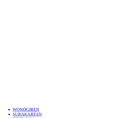
WONOGIREN
SURAKARTAN