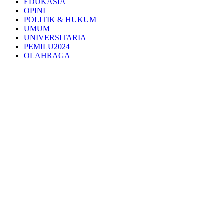
EDUKASIA
OPINI
POLITIK & HUKUM
UMUM
UNIVERSITARIA
PEMILU2024
OLAHRAGA