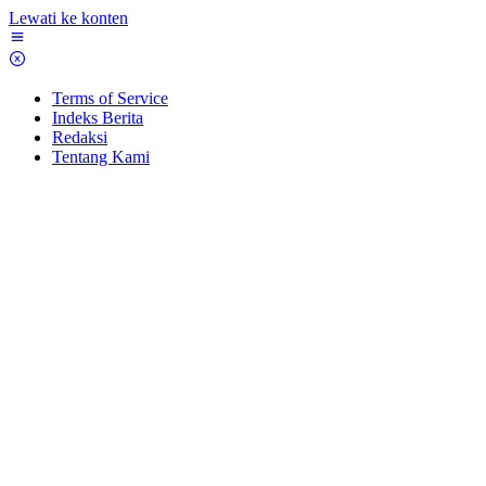
Lewati ke konten
Terms of Service
Indeks Berita
Redaksi
Tentang Kami