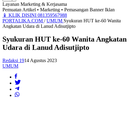
Layanan Marketing & Kerjasama
Pemuatan Artikel • Marketing • Pemasangan Banner Iklan
📱
KLIK DISINI 081359567988
PORTALIKA.COM
/
UMUM
Syukuran HUT ke-60 Wanita
Angkatan Udara di Lanud Adisutjipto
Syukuran HUT ke-60 Wanita Angkatan
Udara di Lanud Adisutjipto
Redaksi 19
14 Agustus 2023
UMUM