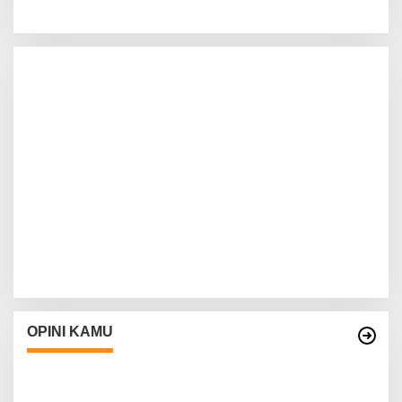
OPINI KAMU