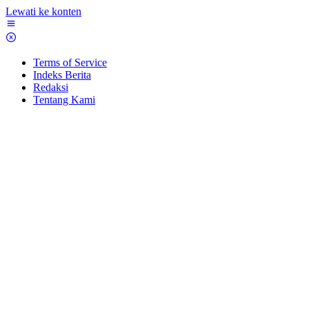
Lewati ke konten
Terms of Service
Indeks Berita
Redaksi
Tentang Kami