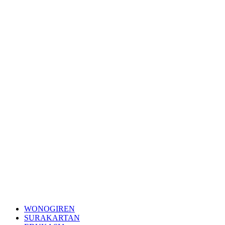
WONOGIREN
SURAKARTAN