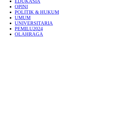
EDUKASIA
OPINI
POLITIK & HUKUM
UMUM
UNIVERSITARIA
PEMILU2024
OLAHRAGA