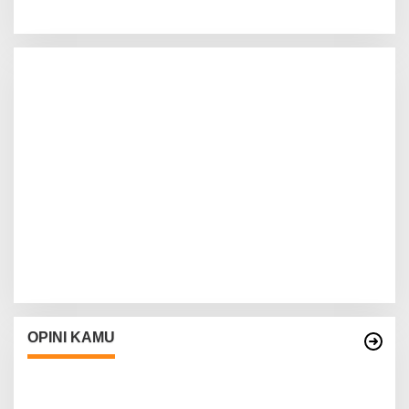
OPINI KAMU