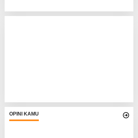
OPINI KAMU