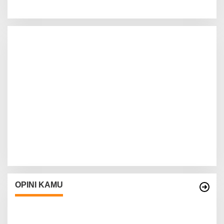
OPINI KAMU