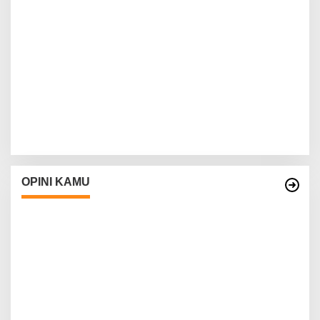
OPINI KAMU