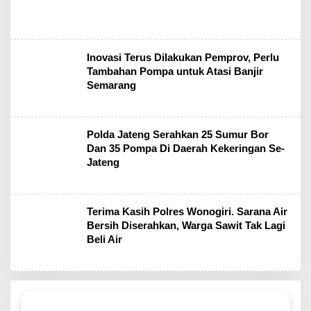
Inovasi Terus Dilakukan Pemprov, Perlu
Tambahan Pompa untuk Atasi Banjir
Semarang
Polda Jateng Serahkan 25 Sumur Bor
Dan 35 Pompa Di Daerah Kekeringan Se-
Jateng
Terima Kasih Polres Wonogiri. Sarana Air
Bersih Diserahkan, Warga Sawit Tak Lagi
Beli Air