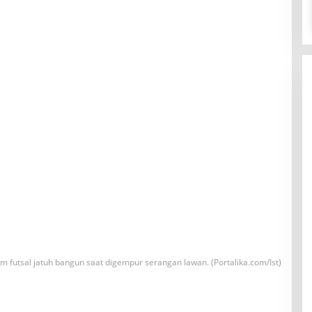
im futsal jatuh bangun saat digempur serangan lawan. (Portalika.com/Ist)