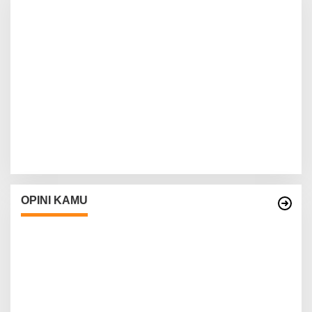
OPINI KAMU