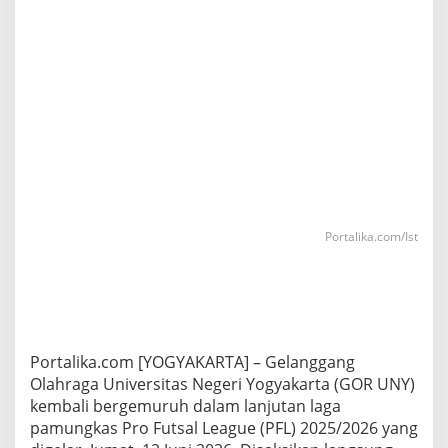
Portalika.com/Ist
Portalika.com [​YOGYAKARTA] – Gelanggang
Olahraga Universitas Negeri Yogyakarta (GOR UNY)
kembali bergemuruh dalam lanjutan laga
pamungkas Pro Futsal League (PFL) 2025/2026 yang