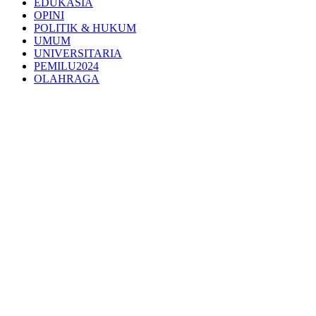
EDUKASIA
OPINI
POLITIK & HUKUM
UMUM
UNIVERSITARIA
PEMILU2024
OLAHRAGA