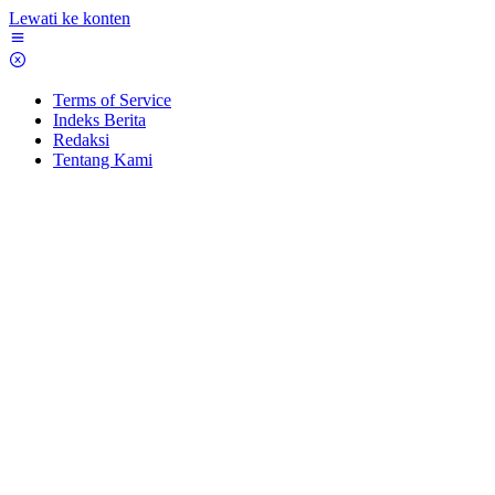
Lewati ke konten
Terms of Service
Indeks Berita
Redaksi
Tentang Kami