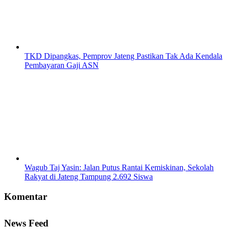
TKD Dipangkas, Pemprov Jateng Pastikan Tak Ada Kendala
Pembayaran Gaji ASN
Wagub Taj Yasin: Jalan Putus Rantai Kemiskinan, Sekolah
Rakyat di Jateng Tampung 2.692 Siswa
Komentar
News Feed