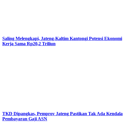
Saling Melengkapi, Jateng-Kaltim Kantongi Potensi Ekonomi
Kerja Sama Rp20,2 Triliun
TKD Dipangkas, Pemprov Jateng Pastikan Tak Ada Kendala
Pembayaran Gaji ASN