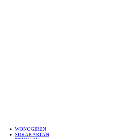
WONOGIREN
SURAKARTAN