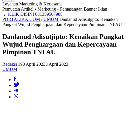
Layanan Marketing & Kerjasama
Pemuatan Artikel • Marketing • Pemasangan Banner Iklan
📱
KLIK DISINI 081359567988
PORTALIKA.COM
/
UMUM
Danlanud Adisutjipto: Kenaikan
Pangkat Wujud Penghargaan dan Kepercayaan Pimpinan TNI AU
Danlanud Adisutjipto: Kenaikan Pangkat
Wujud Penghargaan dan Kepercayaan
Pimpinan TNI AU
Redaksi 19
3 April 2023
3 April 2023
UMUM