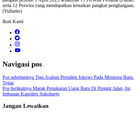
serta 12 Perwira yang mendapatkan kenaikan pangkat penghargaan.
(Yulianto)
Ikuti Kami
Navigasi pos
Pos sebelumnya
Tiga Arahan Presiden Jokowi Pada Menpora Baru.
Tegas
Pos berikutnya
Marak Penukaran Uang Baru Di Pinggir Jalan, Ini
Imbauan Kapolres Sukoharjo
Jangan Lewatkan