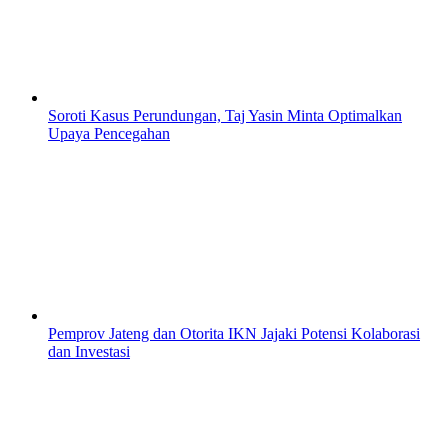
Soroti Kasus Perundungan, Taj Yasin Minta Optimalkan
Upaya Pencegahan
Pemprov Jateng dan Otorita IKN Jajaki Potensi Kolaborasi
dan Investasi