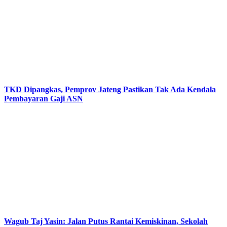
TKD Dipangkas, Pemprov Jateng Pastikan Tak Ada Kendala
Pembayaran Gaji ASN
Wagub Taj Yasin: Jalan Putus Rantai Kemiskinan, Sekolah