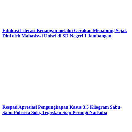
Edukasi Literasi Keuangan melalui Gerakan Menabung Sejak
Dini oleh Mahasiswi Unisri di SD Negeri 1 Jambangan
Respati Apresiasi Pengungkapan Kasus 3,5 Kilogram Sabu-
Sabu Polresta Solo, Tegaskan Siap Perangi Narkoba