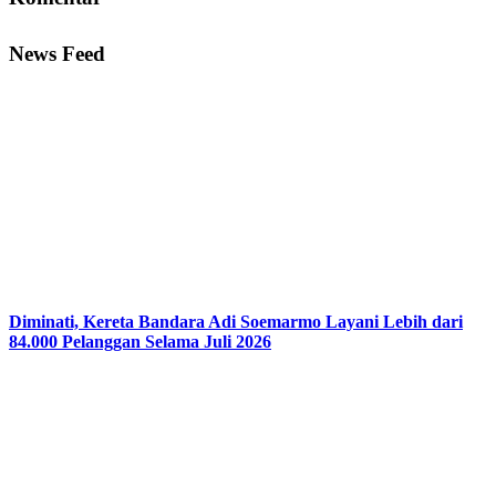
News Feed
Diminati, Kereta Bandara Adi Soemarmo Layani Lebih dari
84.000 Pelanggan Selama Juli 2026