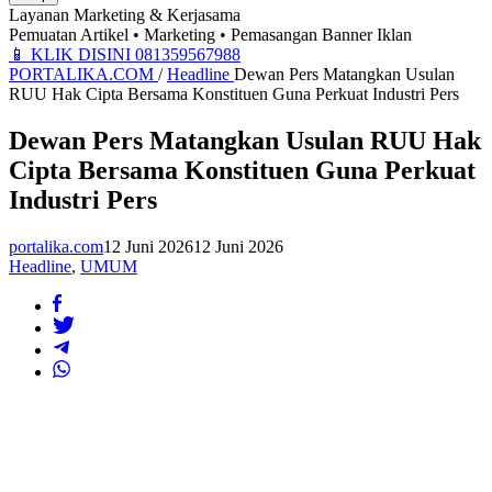
Layanan Marketing & Kerjasama
Pemuatan Artikel • Marketing • Pemasangan Banner Iklan
📱
KLIK DISINI 081359567988
PORTALIKA.COM
/
Headline
Dewan Pers Matangkan Usulan
RUU Hak Cipta Bersama Konstituen Guna Perkuat Industri Pers
Dewan Pers Matangkan Usulan RUU Hak
Cipta Bersama Konstituen Guna Perkuat
Industri Pers
portalika.com
12 Juni 2026
12 Juni 2026
Headline
,
UMUM