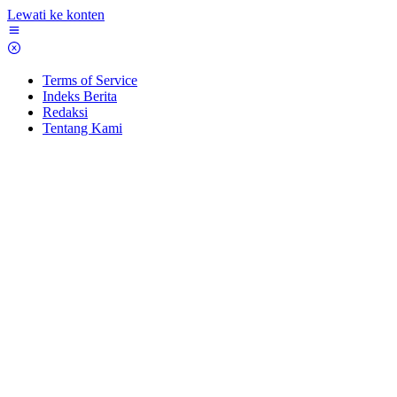
Lewati ke konten
Terms of Service
Indeks Berita
Redaksi
Tentang Kami