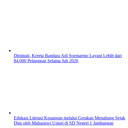
Diminati, Kereta Bandara Adi Soemarmo Layani Lebih dari
84.000 Pelanggan Selama Juli 2026
Edukasi Literasi Keuangan melalui Gerakan Menabung Sejak
Dini oleh Mahasiswi Unisri di SD Negeri 1 Jambangan