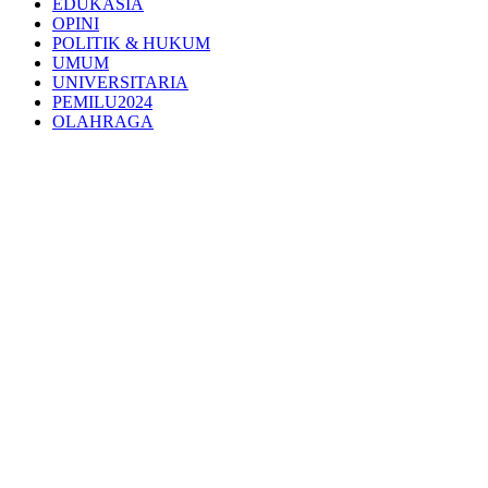
EDUKASIA
OPINI
POLITIK & HUKUM
UMUM
UNIVERSITARIA
PEMILU2024
OLAHRAGA