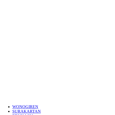
WONOGIREN
SURAKARTAN