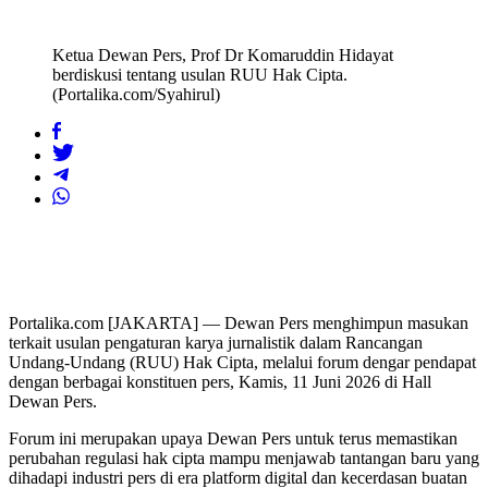
Ketua Dewan Pers, Prof Dr Komaruddin Hidayat
berdiskusi tentang usulan RUU Hak Cipta.
(Portalika.com/Syahirul)
Portalika.com [JAKARTA] — Dewan Pers menghimpun masukan
terkait usulan pengaturan karya jurnalistik dalam Rancangan
Undang-Undang (RUU) Hak Cipta, melalui forum dengar pendapat
dengan berbagai konstituen pers, Kamis, 11 Juni 2026 di Hall
Dewan Pers.
Forum ini merupakan upaya Dewan Pers untuk terus memastikan
perubahan regulasi hak cipta mampu menjawab tantangan baru yang
dihadapi industri pers di era platform digital dan kecerdasan buatan