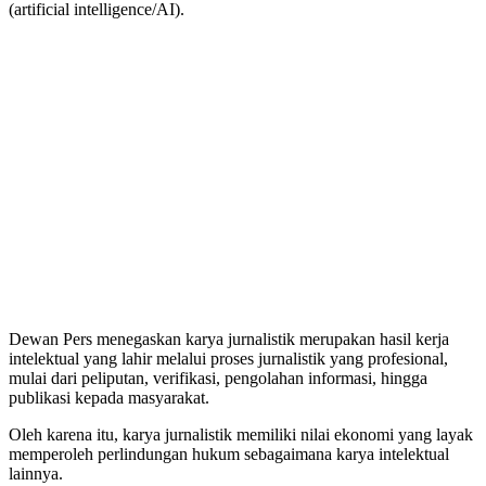
(artificial intelligence/AI).
Dewan Pers menegaskan karya jurnalistik merupakan hasil kerja
intelektual yang lahir melalui proses jurnalistik yang profesional,
mulai dari peliputan, verifikasi, pengolahan informasi, hingga
publikasi kepada masyarakat.
Oleh karena itu, karya jurnalistik memiliki nilai ekonomi yang layak
memperoleh perlindungan hukum sebagaimana karya intelektual
lainnya.