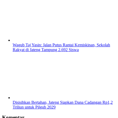
Wagub Taj Yasin: Jalan Putus Rantai Kemiskinan, Sekolah
Rakyat di Jateng Tampung 2.692 Siswa
Disisihkan Bertahap, Jateng Siapkan Dana Cadangan Rp1,2
Triliun untuk Pilgub 2029
Komentar