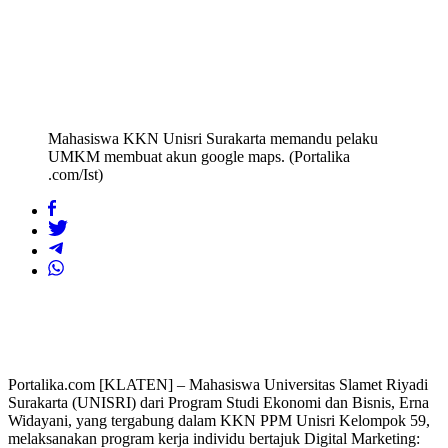
Mahasiswa KKN Unisri Surakarta memandu pelaku
UMKM membuat akun google maps. (Portalika
.com/Ist)
Portalika.com [KLATEN] – Mahasiswa Universitas Slamet Riyadi
Surakarta (UNISRI) dari Program Studi Ekonomi dan Bisnis, Erna
Widayani, yang tergabung dalam KKN PPM Unisri Kelompok 59,
melaksanakan program kerja individu bertajuk Digital Marketing: