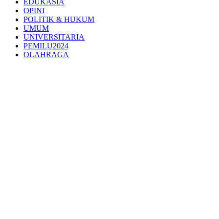
EDUKASIA
OPINI
POLITIK & HUKUM
UMUM
UNIVERSITARIA
PEMILU2024
OLAHRAGA