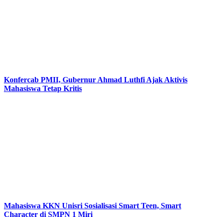
Konfercab PMII, Gubernur Ahmad Luthfi Ajak Aktivis
Mahasiswa Tetap Kritis
Mahasiswa KKN Unisri Sosialisasi Smart Teen, Smart
Character di SMPN 1 Miri