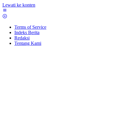
Lewati ke konten
Terms of Service
Indeks Berita
Redaksi
Tentang Kami