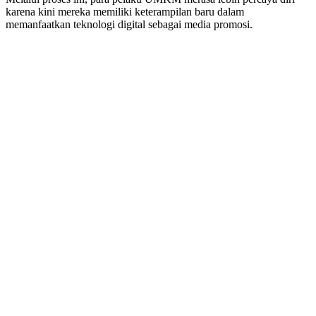
karena kini mereka memiliki keterampilan baru dalam
memanfaatkan teknologi digital sebagai media promosi.