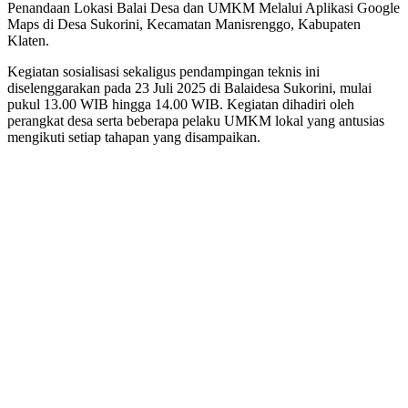
Penandaan Lokasi Balai Desa dan UMKM Melalui Aplikasi Google
Maps di Desa Sukorini, Kecamatan Manisrenggo, Kabupaten
Klaten.
Kegiatan sosialisasi sekaligus pendampingan teknis ini
diselenggarakan pada 23 Juli 2025 di Balaidesa Sukorini, mulai
pukul 13.00 WIB hingga 14.00 WIB. Kegiatan dihadiri oleh
perangkat desa serta beberapa pelaku UMKM lokal yang antusias
mengikuti setiap tahapan yang disampaikan.