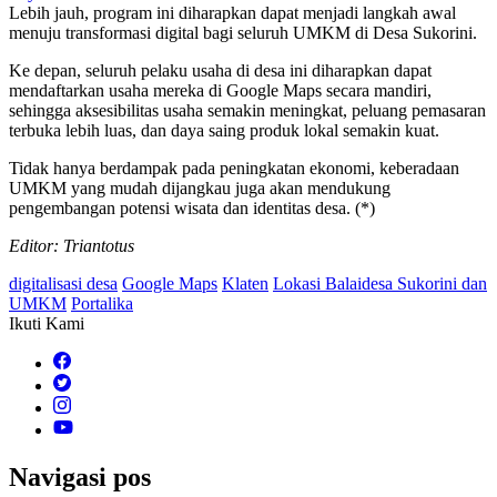
Lebih jauh, program ini diharapkan dapat menjadi langkah awal
menuju transformasi digital bagi seluruh UMKM di Desa Sukorini.
Ke depan, seluruh pelaku usaha di desa ini diharapkan dapat
mendaftarkan usaha mereka di Google Maps secara mandiri,
sehingga aksesibilitas usaha semakin meningkat, peluang pemasaran
terbuka lebih luas, dan daya saing produk lokal semakin kuat.
Tidak hanya berdampak pada peningkatan ekonomi, keberadaan
UMKM yang mudah dijangkau juga akan mendukung
pengembangan potensi wisata dan identitas desa. (*)
Editor: Triantotus
digitalisasi desa
Google Maps
Klaten
Lokasi Balaidesa Sukorini dan
UMKM
Portalika
Ikuti Kami
Navigasi pos