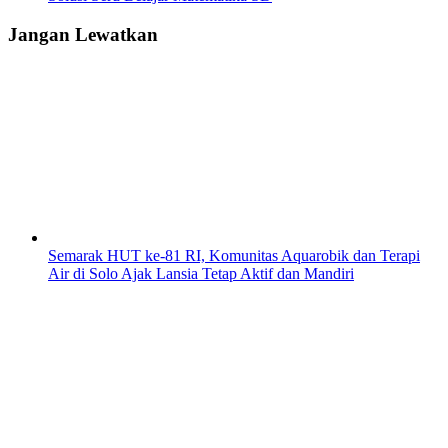
Jangan Lewatkan
Semarak HUT ke-81 RI, Komunitas Aquarobik dan Terapi
Air di Solo Ajak Lansia Tetap Aktif dan Mandiri