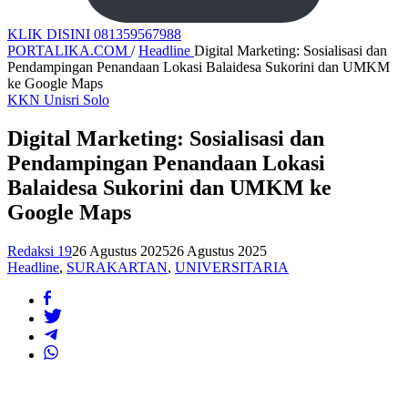
KLIK DISINI 081359567988
PORTALIKA.COM
/
Headline
Digital Marketing: Sosialisasi dan
Pendampingan Penandaan Lokasi Balaidesa Sukorini dan UMKM
ke Google Maps
KKN Unisri Solo
Digital Marketing: Sosialisasi dan
Pendampingan Penandaan Lokasi
Balaidesa Sukorini dan UMKM ke
Google Maps
Redaksi 19
26 Agustus 2025
26 Agustus 2025
Headline
,
SURAKARTAN
,
UNIVERSITARIA