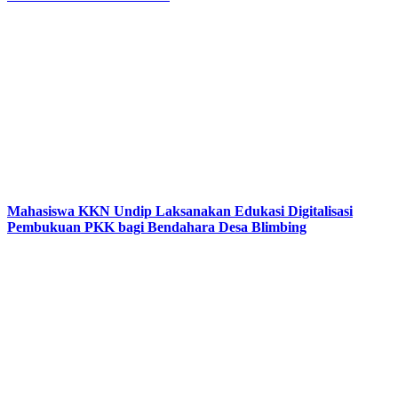
Mahasiswa KKN Undip Laksanakan Edukasi Digitalisasi
Pembukuan PKK bagi Bendahara Desa Blimbing