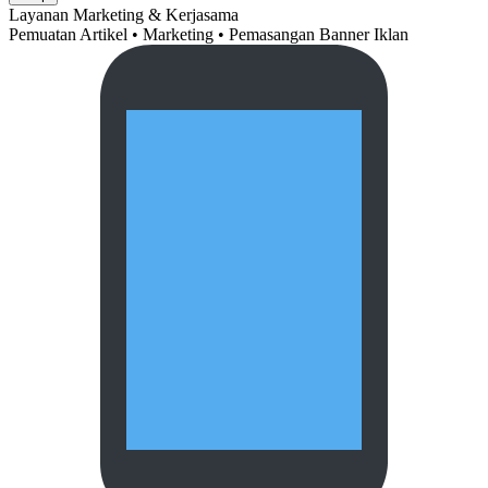
Layanan Marketing & Kerjasama
Pemuatan Artikel • Marketing • Pemasangan Banner Iklan