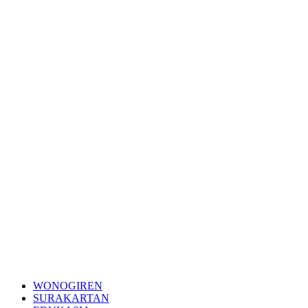
WONOGIREN
SURAKARTAN