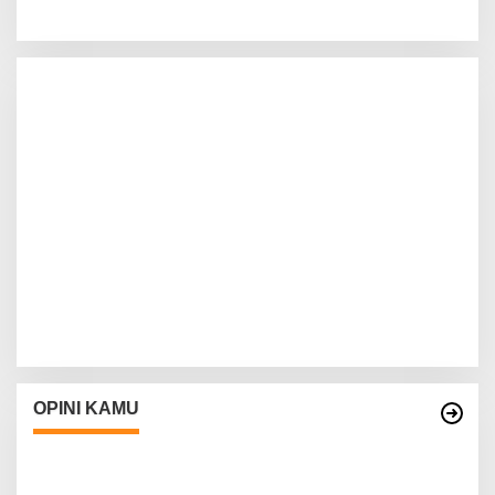
OPINI KAMU