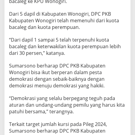
bacaleg ke KPU Wonogiri.
Dari 5 dapil di Kabupaten Wonogiri, DPC PKB
Kabupaten Wonogiri telah memenuhi dari kuota
bacaleg dan kuota perempuan.
“Dari dapil 1 sampai 5 telah terpenuhi kuota
bacaleg dan keterwakilan kuota perempuan lebih
dari 30 persen,” katanya.
Sumarsono berharap DPC PKB Kabupaten
Wonogiri bisa ikut berperan dalam pesta
demokrasi dengan sebaik-baiknya dengan
demokrasi menuju demokrasi yang hakiki.
“Demokrasi yang selalu berpegang teguh pada
aturan dan undang-undang pemilu yang harus kita
patuhi bersama,” terangnya.
Terkait target jumlah kursi pada Pileg 2024,
Sumarsono berharap DPC PKB Kabupaten