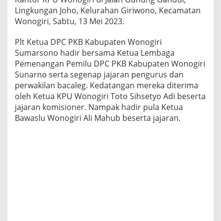
Lingkungan Joho, Kelurahan Giriwono, Kecamatan
Wonogiri, Sabtu, 13 Mei 2023.
Plt Ketua DPC PKB Kabupaten Wonogiri
Sumarsono hadir bersama Ketua Lembaga
Pemenangan Pemilu DPC PKB Kabupaten Wonogiri
Sunarno serta segenap jajaran pengurus dan
perwakilan bacaleg. Kedatangan mereka diterima
oleh Ketua KPU Wonogiri Toto Sihsetyo Adi beserta
jajaran komisioner. Nampak hadir pula Ketua
Bawaslu Wonogiri Ali Mahub beserta jajaran.