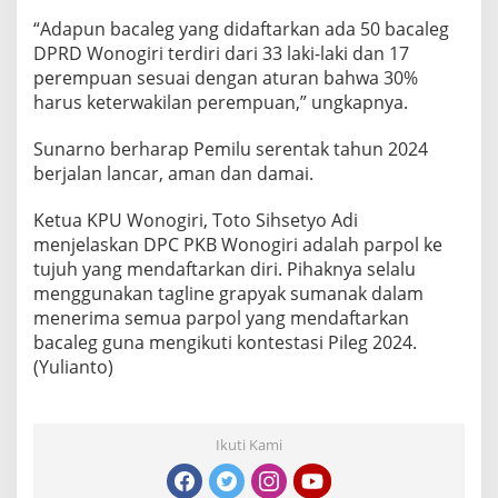
“Adapun bacaleg yang didaftarkan ada 50 bacaleg
DPRD Wonogiri terdiri dari 33 laki-laki dan 17
perempuan sesuai dengan aturan bahwa 30%
harus keterwakilan perempuan,” ungkapnya.
Sunarno berharap Pemilu serentak tahun 2024
berjalan lancar, aman dan damai.
Ketua KPU Wonogiri, Toto Sihsetyo Adi
menjelaskan DPC PKB Wonogiri adalah parpol ke
tujuh yang mendaftarkan diri. Pihaknya selalu
menggunakan tagline grapyak sumanak dalam
menerima semua parpol yang mendaftarkan
bacaleg guna mengikuti kontestasi Pileg 2024.
(Yulianto)
Ikuti Kami