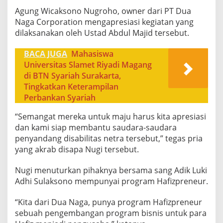
Agung Wicaksono Nugroho, owner dari PT Dua
Naga Corporation mengapresiasi kegiatan yang
dilaksanakan oleh Ustad Abdul Majid tersebut.
BACA JUGA
Mahasiswa
Universitas Slamet Riyadi Magang
di BTN Syariah Surakarta,
Tingkatkan Keterampilan
Perbankan Syariah
“Semangat mereka untuk maju harus kita apresiasi
dan kami siap membantu saudara-saudara
penyandang disabilitas netra tersebut,” tegas pria
yang akrab disapa Nugi tersebut.
Nugi menuturkan pihaknya bersama sang Adik Luki
Adhi Sulaksono mempunyai program Hafizpreneur.
“Kita dari Dua Naga, punya program Hafizpreneur
sebuah pengembangan program bisnis untuk para