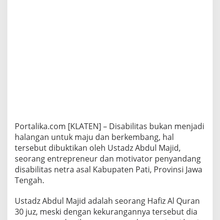
Portalika.com [KLATEN] – Disabilitas bukan menjadi
halangan untuk maju dan berkembang, hal
tersebut dibuktikan oleh Ustadz Abdul Majid,
seorang entrepreneur dan motivator penyandang
disabilitas netra asal Kabupaten Pati, Provinsi Jawa
Tengah.
Ustadz Abdul Majid adalah seorang Hafiz Al Quran
30 juz, meski dengan kekurangannya tersebut dia