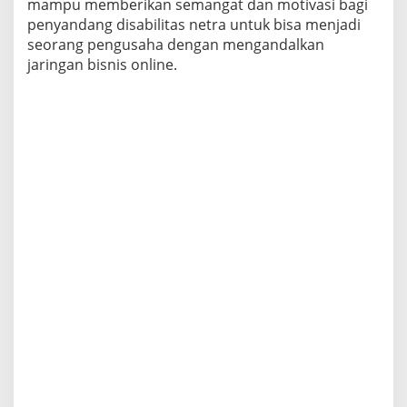
mampu memberikan semangat dan motivasi bagi
penyandang disabilitas netra untuk bisa menjadi
seorang pengusaha dengan mengandalkan
jaringan bisnis online.