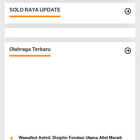
SOLO RAYA UPDATE
Olahraga Terbaru
1
Wawalkot Astrid: Disiplin Fondasi Utama Atlet Meraih