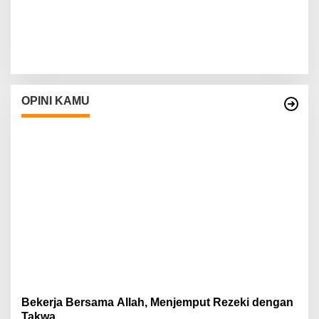
OPINI KAMU
Bekerja Bersama Allah, Menjemput Rezeki dengan
Takwa