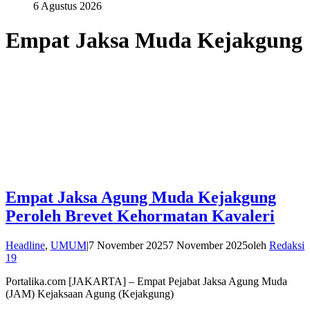
6 Agustus 2026
Empat Jaksa Muda Kejakgung
Empat Jaksa Agung Muda Kejakgung
Peroleh Brevet Kehormatan Kavaleri
Headline
,
UMUM
|
7 November 2025
7 November 2025
oleh
Redaksi
19
Portalika.com [JAKARTA] – Empat Pejabat Jaksa Agung Muda
(JAM) Kejaksaan Agung (Kejakgung)