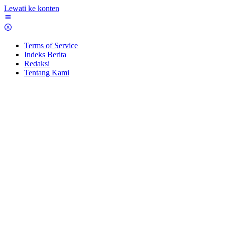
Lewati ke konten
Terms of Service
Indeks Berita
Redaksi
Tentang Kami