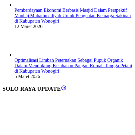
Pemberdayaan Ekonomi Berbasis Masjid Dalam Perspektif
Manhaj Muhammadiyah Untuk Penguatan Keluarga Sakinah
di Kabupaten Wonogiri
12 Maret 2026
Optimalisasi Limbah Peternakan Sebagai Pupuk Organik
Dalam Mendukung Ketahanan Pangan Rumah Tangga Petani
di Kabupaten Wonogiri
5 Maret 2026
SOLO RAYA UPDATE