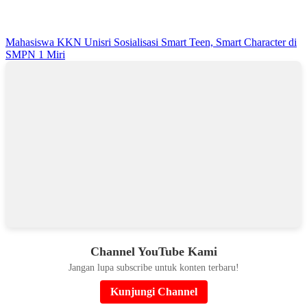
Mahasiswa KKN Unisri Sosialisasi Smart Teen, Smart Character di
SMPN 1 Miri
Channel YouTube Kami
Jangan lupa subscribe untuk konten terbaru!
Kunjungi Channel