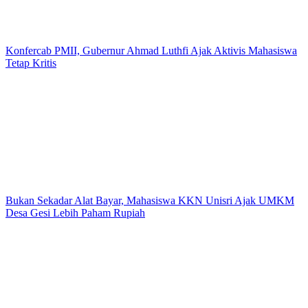
Konfercab PMII, Gubernur Ahmad Luthfi Ajak Aktivis Mahasiswa
Tetap Kritis
Bukan Sekadar Alat Bayar, Mahasiswa KKN Unisri Ajak UMKM
Desa Gesi Lebih Paham Rupiah