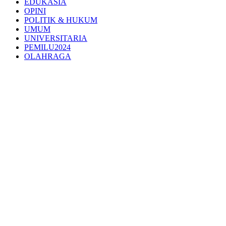
EDUKASIA
OPINI
POLITIK & HUKUM
UMUM
UNIVERSITARIA
PEMILU2024
OLAHRAGA