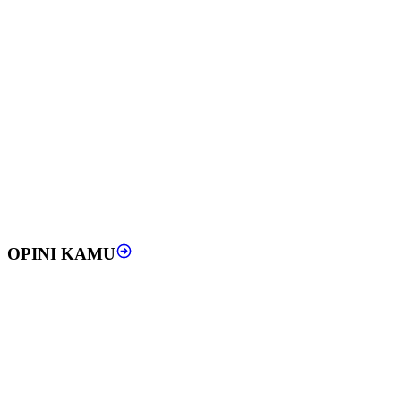
OPINI KAMU