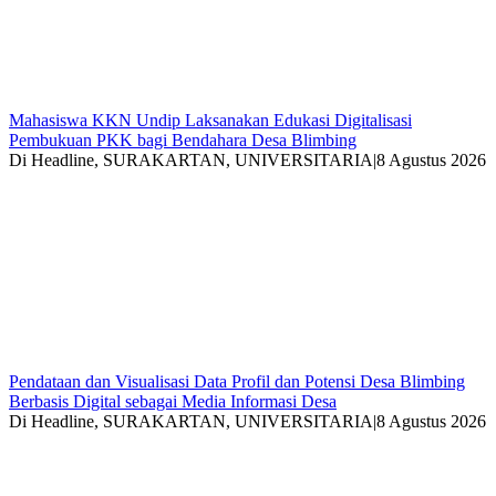
Mahasiswa KKN Undip Laksanakan Edukasi Digitalisasi
Pembukuan PKK bagi Bendahara Desa Blimbing
Di Headline, SURAKARTAN, UNIVERSITARIA
|
8 Agustus 2026
Pendataan dan Visualisasi Data Profil dan Potensi Desa Blimbing
Berbasis Digital sebagai Media Informasi Desa
Di Headline, SURAKARTAN, UNIVERSITARIA
|
8 Agustus 2026