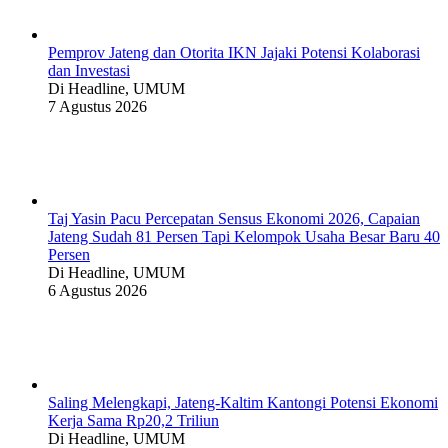
Pemprov Jateng dan Otorita IKN Jajaki Potensi Kolaborasi
dan Investasi
Di Headline, UMUM
7 Agustus 2026
Taj Yasin Pacu Percepatan Sensus Ekonomi 2026, Capaian
Jateng Sudah 81 Persen Tapi Kelompok Usaha Besar Baru 40
Persen
Di Headline, UMUM
6 Agustus 2026
Saling Melengkapi, Jateng-Kaltim Kantongi Potensi Ekonomi
Kerja Sama Rp20,2 Triliun
Di Headline, UMUM