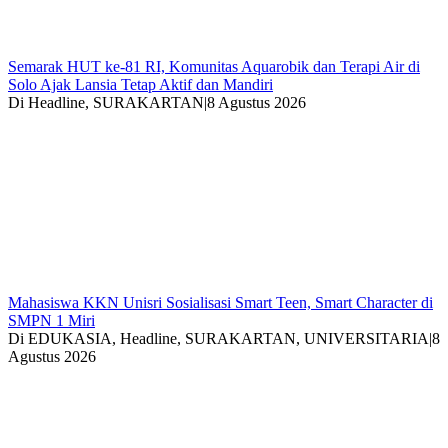
Semarak HUT ke-81 RI, Komunitas Aquarobik dan Terapi Air di
Solo Ajak Lansia Tetap Aktif dan Mandiri
Di Headline, SURAKARTAN
|
8 Agustus 2026
Mahasiswa KKN Unisri Sosialisasi Smart Teen, Smart Character di
SMPN 1 Miri
Di EDUKASIA, Headline, SURAKARTAN, UNIVERSITARIA
|
8
Agustus 2026