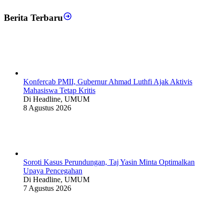
Berita Terbaru
Konfercab PMII, Gubernur Ahmad Luthfi Ajak Aktivis
Mahasiswa Tetap Kritis
Di Headline, UMUM
8 Agustus 2026
Soroti Kasus Perundungan, Taj Yasin Minta Optimalkan
Upaya Pencegahan
Di Headline, UMUM
7 Agustus 2026