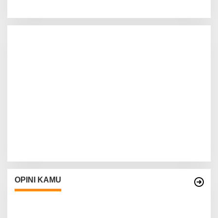
OPINI KAMU