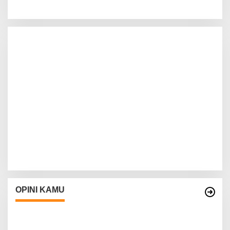
OPINI KAMU