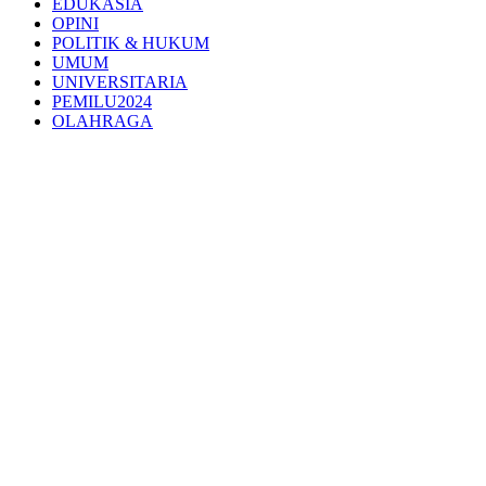
EDUKASIA
OPINI
POLITIK & HUKUM
UMUM
UNIVERSITARIA
PEMILU2024
OLAHRAGA