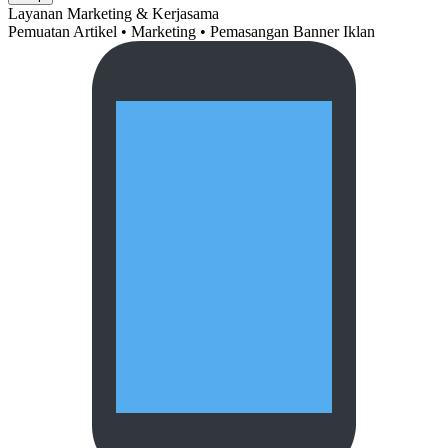
Layanan Marketing & Kerjasama
Pemuatan Artikel • Marketing • Pemasangan Banner Iklan