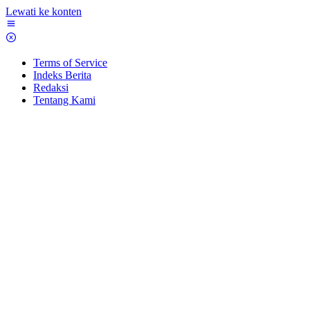
Lewati ke konten
Terms of Service
Indeks Berita
Redaksi
Tentang Kami