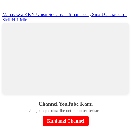
Mahasiswa KKN Unisri Sosialisasi Smart Teen, Smart Character di
SMPN 1 Miri
Channel YouTube Kami
Jangan lupa subscribe untuk konten terbaru!
Kunjungi Channel