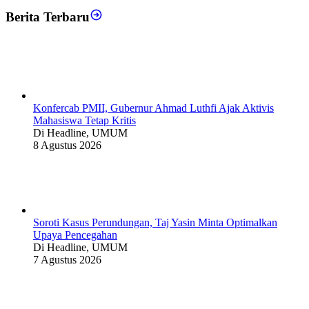
Berita Terbaru
Konfercab PMII, Gubernur Ahmad Luthfi Ajak Aktivis
Mahasiswa Tetap Kritis
Di Headline, UMUM
8 Agustus 2026
Soroti Kasus Perundungan, Taj Yasin Minta Optimalkan
Upaya Pencegahan
Di Headline, UMUM
7 Agustus 2026