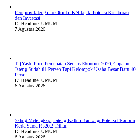
Pemprov Jateng dan Otorita IKN Jajaki Potensi Kolaborasi
dan Investasi
Di Headline, UMUM
7 Agustus 2026
Taj Yasin Pacu Percepatan Sensus Ekonomi 2026, Capaian
Jateng Sudah 81 Persen Tapi Kelompok Usaha Besar Baru 40
Persen
Di Headline, UMUM
6 Agustus 2026
Saling Melengkapi, Jateng-Kaltim Kantongi Potensi Ekonomi
Kerja Sama Rp20,2 Triliun
Di Headline, UMUM
6 Agustus 2026