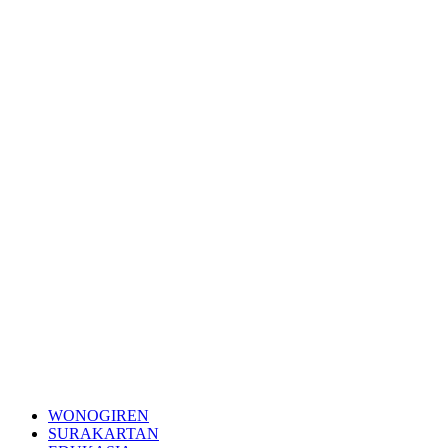
WONOGIREN
SURAKARTAN