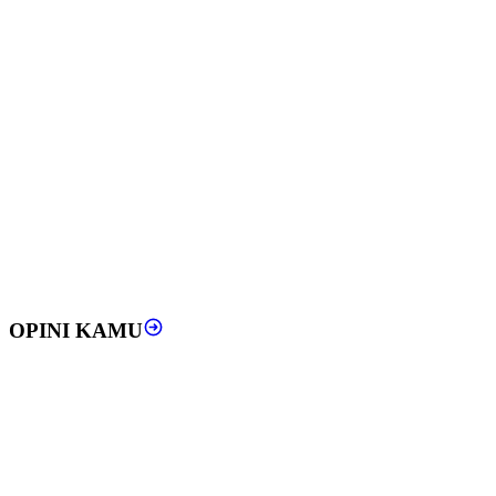
OPINI KAMU