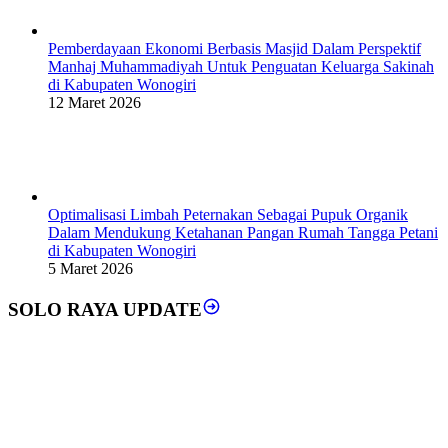
Pemberdayaan Ekonomi Berbasis Masjid Dalam Perspektif
Manhaj Muhammadiyah Untuk Penguatan Keluarga Sakinah
di Kabupaten Wonogiri
12 Maret 2026
Optimalisasi Limbah Peternakan Sebagai Pupuk Organik
Dalam Mendukung Ketahanan Pangan Rumah Tangga Petani
di Kabupaten Wonogiri
5 Maret 2026
SOLO RAYA UPDATE