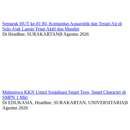
Semarak HUT ke-81 RI, Komunitas Aquarobik dan Terapi Air di
Solo Ajak Lansia Tetap Aktif dan Mandiri
Di Headline, SURAKARTAN
|
8 Agustus 2026
Mahasiswa KKN Unisri Sosialisasi Smart Teen, Smart Character di
SMPN 1 Miri
Di EDUKASIA, Headline, SURAKARTAN, UNIVERSITARIA
|
8
Agustus 2026