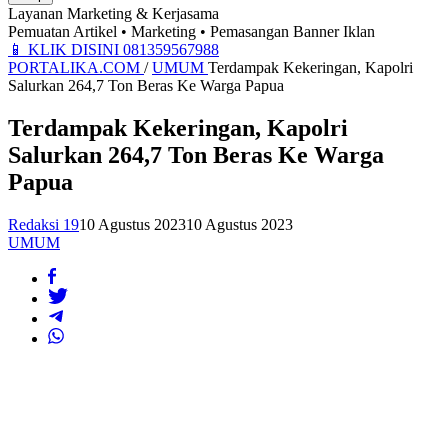
Layanan Marketing & Kerjasama
Pemuatan Artikel • Marketing • Pemasangan Banner Iklan
📱
KLIK DISINI 081359567988
PORTALIKA.COM
/
UMUM
Terdampak Kekeringan, Kapolri
Salurkan 264,7 Ton Beras Ke Warga Papua
Terdampak Kekeringan, Kapolri
Salurkan 264,7 Ton Beras Ke Warga
Papua
Redaksi 19
10 Agustus 2023
10 Agustus 2023
UMUM