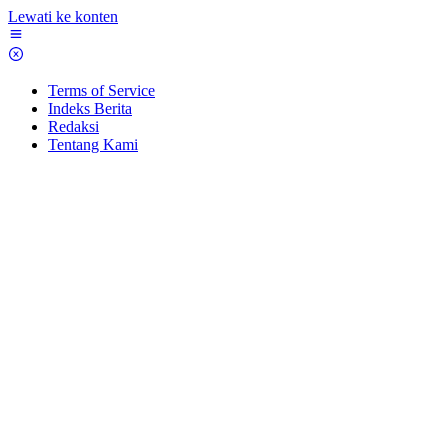
Lewati ke konten
Terms of Service
Indeks Berita
Redaksi
Tentang Kami