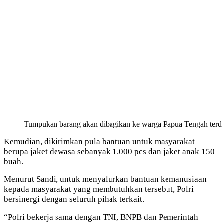
Tumpukan barang akan dibagikan ke warga Papua Tengah terda
Kemudian, dikirimkan pula bantuan untuk masyarakat
berupa jaket dewasa sebanyak 1.000 pcs dan jaket anak 150
buah.
Menurut Sandi, untuk menyalurkan bantuan kemanusiaan
kepada masyarakat yang membutuhkan tersebut, Polri
bersinergi dengan seluruh pihak terkait.
“Polri bekerja sama dengan TNI, BNPB dan Pemerintah