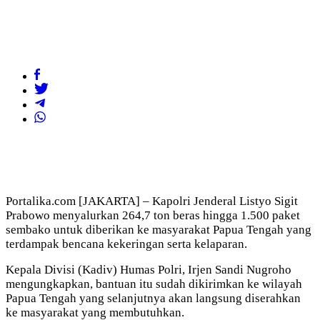
Portalika.com [JAKARTA] – Kapolri Jenderal Listyo Sigit
Prabowo menyalurkan 264,7 ton beras hingga 1.500 paket
sembako untuk diberikan ke masyarakat Papua Tengah yang
terdampak bencana kekeringan serta kelaparan.
Kepala Divisi (Kadiv) Humas Polri, Irjen Sandi Nugroho
mengungkapkan, bantuan itu sudah dikirimkan ke wilayah
Papua Tengah yang selanjutnya akan langsung diserahkan
ke masyarakat yang membutuhkan.