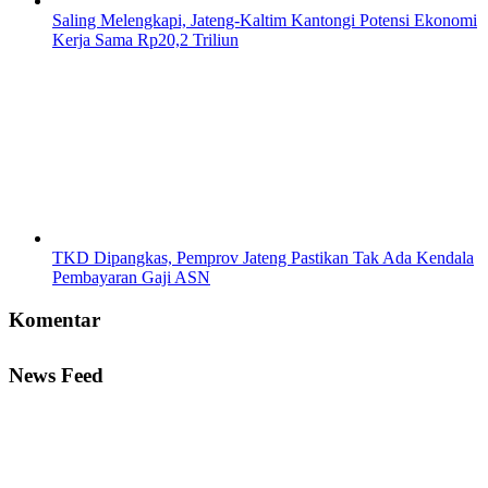
Saling Melengkapi, Jateng-Kaltim Kantongi Potensi Ekonomi
Kerja Sama Rp20,2 Triliun
TKD Dipangkas, Pemprov Jateng Pastikan Tak Ada Kendala
Pembayaran Gaji ASN
Komentar
News Feed