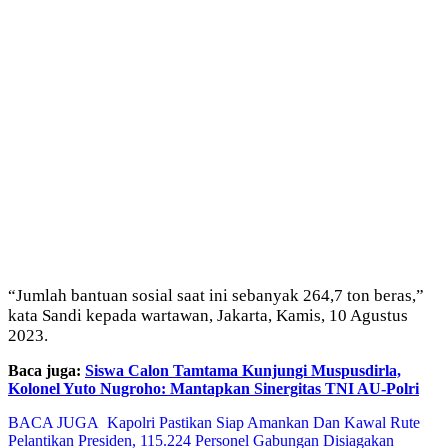
“Jumlah bantuan sosial saat ini sebanyak 264,7 ton beras,”
kata Sandi kepada wartawan, Jakarta, Kamis, 10 Agustus
2023.
Baca juga:
Siswa Calon Tamtama Kunjungi Muspusdirla,
Kolonel Yuto Nugroho: Mantapkan Sinergitas TNI AU-Polri
BACA JUGA
Kapolri Pastikan Siap Amankan Dan Kawal Rute
Pelantikan Presiden, 115.224 Personel Gabungan Disiagakan