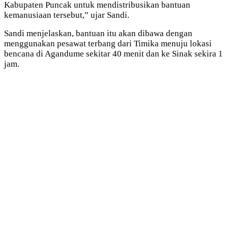
Kabupaten Puncak untuk mendistribusikan bantuan
kemanusiaan tersebut,” ujar Sandi.
Sandi menjelaskan, bantuan itu akan dibawa dengan
menggunakan pesawat terbang dari Timika menuju lokasi
bencana di Agandume sekitar 40 menit dan ke Sinak sekira 1
jam.