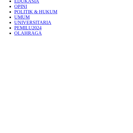
EDUKASIA
OPINI
POLITIK & HUKUM
UMUM
UNIVERSITARIA
PEMILU2024
OLAHRAGA