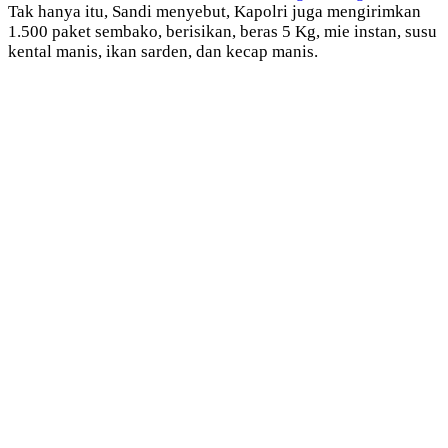
Tak hanya itu, Sandi menyebut, Kapolri juga mengirimkan
1.500 paket sembako, berisikan, beras 5 Kg, mie instan, susu
kental manis, ikan sarden, dan kecap manis.