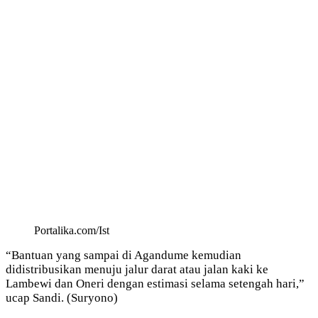
Portalika.com/Ist
“Bantuan yang sampai di Agandume kemudian
didistribusikan menuju jalur darat atau jalan kaki ke
Lambewi dan Oneri dengan estimasi selama setengah hari,”
ucap Sandi. (Suryono)