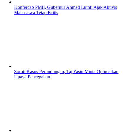
Konfercab PMII, Gubernur Ahmad Luthfi Ajak Aktivis
Mahasiswa Tetap Kritis
Soroti Kasus Perundungan, Taj Yasin Minta Optimalkan
Upaya Pencegahan