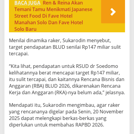
BACA JUGA
Ren & Reina Akan
Temani Tamu Menikmati Japanese
Street Food Di Fave Hotel
Manahan Solo Dan Fave Hotel
Solo Baru
Menilai dinamika raker, Sukarodin menyebut,
target pendapatan BLUD senilai Rp147 miliar sulit
tercapai.
“Kita lihat, pendapatan untuk RSUD dr Soedomo
kelihatannya berat mencapai target Rp147 miliar,
itu sulit tercapai, dan kaitannya Rencana Bisnis dan
Anggaran (RBA) BLUD 2026, dikarenakan Rencana
Kerja dan Anggaran (RKA)-nya belum ada,” jelasnya.
Mendapati itu, Sukarodin mengimbau, agar raker
yang rencananya digelar pada Senin, 20 November
2025 dapat melengkapi berkas-berkas yang
diperlukan untuk membahas RAPBD 2026.