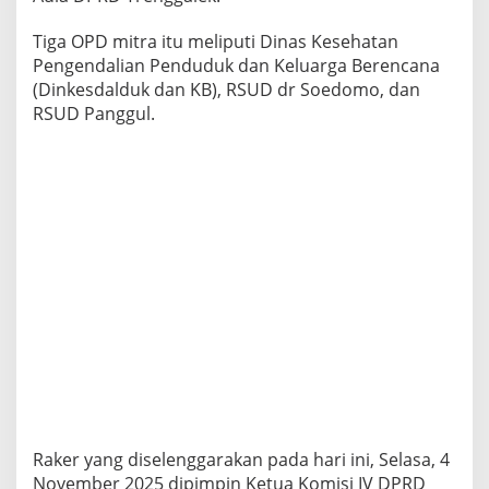
Tiga OPD mitra itu meliputi Dinas Kesehatan
Pengendalian Penduduk dan Keluarga Berencana
(Dinkesdalduk dan KB), RSUD dr Soedomo, dan
RSUD Panggul.
Raker yang diselenggarakan pada hari ini, Selasa, 4
November 2025 dipimpin Ketua Komisi IV DPRD