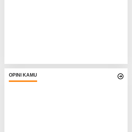
OPINI KAMU