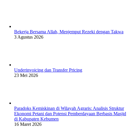
Bekerja Bersama Allah, Menjemput Rezeki dengan Takwa
3 Agustus 2026
Underinvoicing dan Transfer Pricing
23 Mei 2026
Paradoks Kemiskinan di Wilayah Agraris: Analisis Struktur
Ekonomi Petani dan Potensi Pemberdayaan Berbasis Masjid
di Kabupaten Kebumen
16 Maret 2026