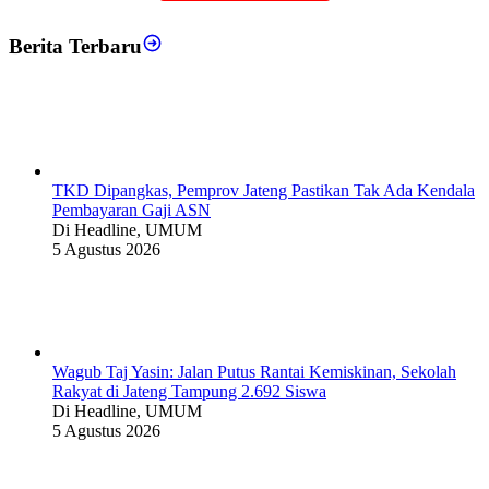
Berita Terbaru
TKD Dipangkas, Pemprov Jateng Pastikan Tak Ada Kendala
Pembayaran Gaji ASN
Di Headline, UMUM
5 Agustus 2026
Wagub Taj Yasin: Jalan Putus Rantai Kemiskinan, Sekolah
Rakyat di Jateng Tampung 2.692 Siswa
Di Headline, UMUM
5 Agustus 2026