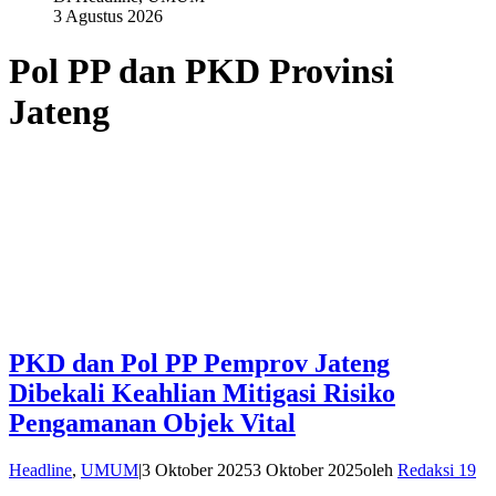
3 Agustus 2026
Pol PP dan PKD Provinsi
Jateng
PKD dan Pol PP Pemprov Jateng
Dibekali Keahlian Mitigasi Risiko
Pengamanan Objek Vital
Headline
,
UMUM
|
3 Oktober 2025
3 Oktober 2025
oleh
Redaksi 19