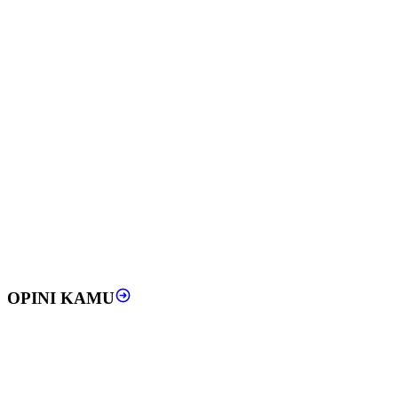
OPINI KAMU