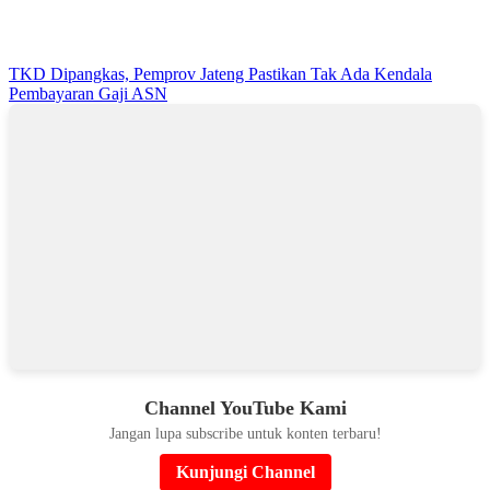
TKD Dipangkas, Pemprov Jateng Pastikan Tak Ada Kendala
Pembayaran Gaji ASN
Channel YouTube Kami
Jangan lupa subscribe untuk konten terbaru!
Kunjungi Channel