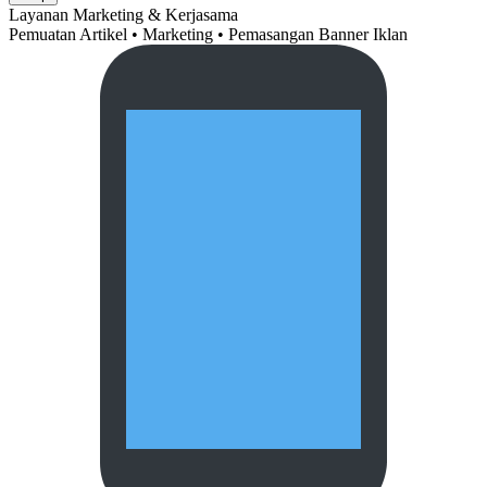
Layanan Marketing & Kerjasama
Pemuatan Artikel • Marketing • Pemasangan Banner Iklan