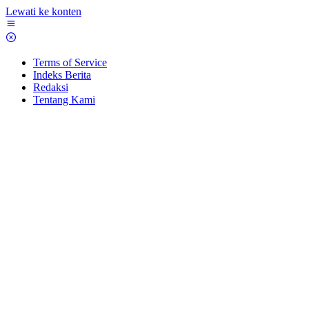
Lewati ke konten
Terms of Service
Indeks Berita
Redaksi
Tentang Kami