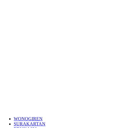
WONOGIREN
SURAKARTAN