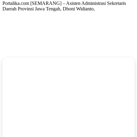
Portalika.com [SEMARANG] – Asisten Administrasi Sekretaris
Daerah Provinsi Jawa Tengah, Dhoni Widianto,