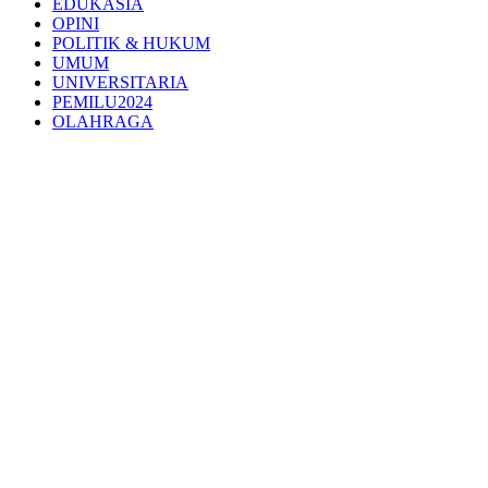
EDUKASIA
OPINI
POLITIK & HUKUM
UMUM
UNIVERSITARIA
PEMILU2024
OLAHRAGA