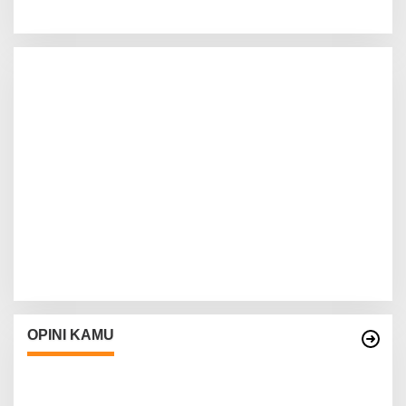
OPINI KAMU