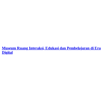
Museum Ruang Interaksi, Edukasi dan Pembelajaran di Era
Digital