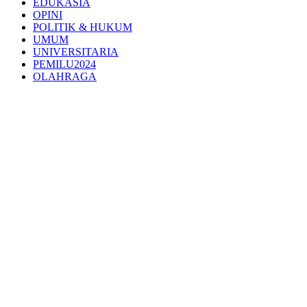
EDUKASIA
OPINI
POLITIK & HUKUM
UMUM
UNIVERSITARIA
PEMILU2024
OLAHRAGA