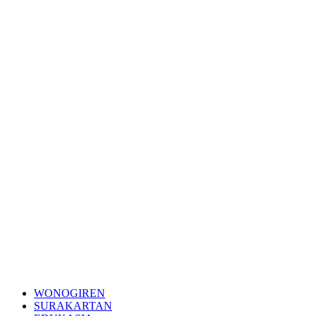
WONOGIREN
SURAKARTAN