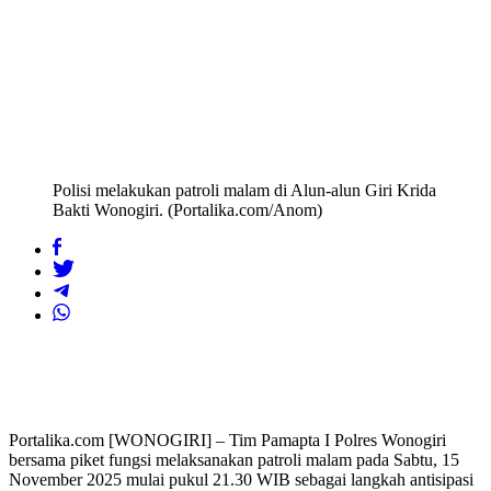
Polisi melakukan patroli malam di Alun-alun Giri Krida
Bakti Wonogiri. (Portalika.com/Anom)
Portalika.com [WONOGIRI] – Tim Pamapta I Polres Wonogiri
bersama piket fungsi melaksanakan patroli malam pada Sabtu, 15
November 2025 mulai pukul 21.30 WIB sebagai langkah antisipasi