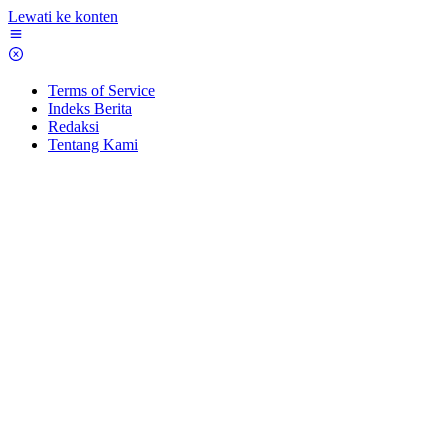
Lewati ke konten
Terms of Service
Indeks Berita
Redaksi
Tentang Kami