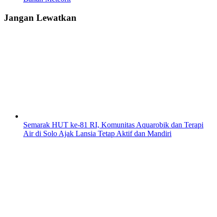
Jangan Lewatkan
Semarak HUT ke-81 RI, Komunitas Aquarobik dan Terapi
Air di Solo Ajak Lansia Tetap Aktif dan Mandiri