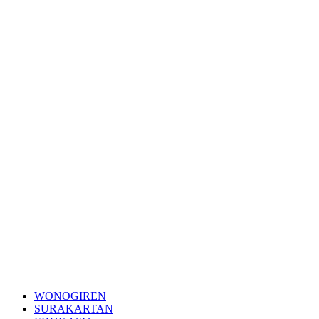
WONOGIREN
SURAKARTAN