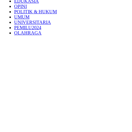
EDUKASIA
OPINI
POLITIK & HUKUM
UMUM
UNIVERSITARIA
PEMILU2024
OLAHRAGA