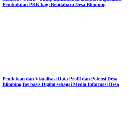
Pembukuan PKK bagi Bendahara Desa Blimbing
Pendataan dan Visualisasi Data Profil dan Potensi Desa
Blimbing Berbasis Digital sebagai Media Informasi Desa