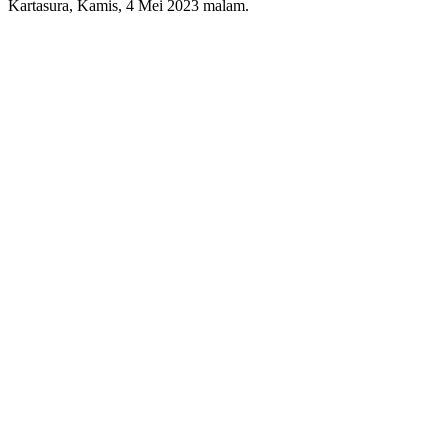
Kartasura, Kamis, 4 Mei 2023 malam.