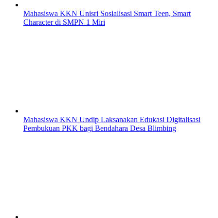
Mahasiswa KKN Unisri Sosialisasi Smart Teen, Smart
Character di SMPN 1 Miri
Mahasiswa KKN Undip Laksanakan Edukasi Digitalisasi
Pembukuan PKK bagi Bendahara Desa Blimbing