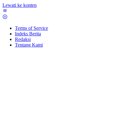
Lewati ke konten
Terms of Service
Indeks Berita
Redaksi
Tentang Kami