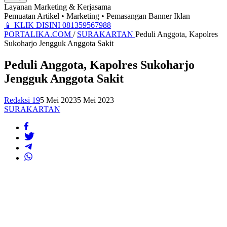
Layanan Marketing & Kerjasama
Pemuatan Artikel • Marketing • Pemasangan Banner Iklan
📱
KLIK DISINI 081359567988
PORTALIKA.COM
/
SURAKARTAN
Peduli Anggota, Kapolres
Sukoharjo Jengguk Anggota Sakit
Peduli Anggota, Kapolres Sukoharjo
Jengguk Anggota Sakit
Redaksi 19
5 Mei 2023
5 Mei 2023
SURAKARTAN