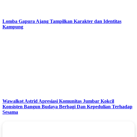
Lomba Gapura Ajang Tampilkan Karakter dan Identitas
Kampung
Wawalkot Astrid Apresiasi Komunitas Jumbar Kokcil
Konsisten Bangun Budaya Berbagi Dan Kepedulian Terhadap
Sesama