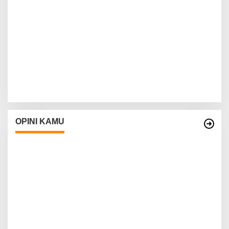
OPINI KAMU