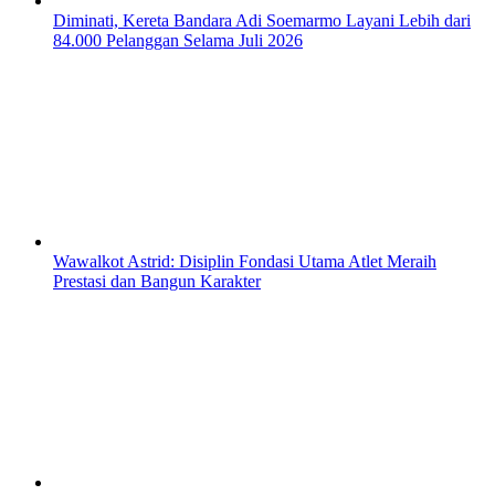
Diminati, Kereta Bandara Adi Soemarmo Layani Lebih dari
84.000 Pelanggan Selama Juli 2026
Wawalkot Astrid: Disiplin Fondasi Utama Atlet Meraih
Prestasi dan Bangun Karakter