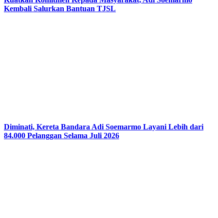
Kembali Salurkan Bantuan TJSL
Diminati, Kereta Bandara Adi Soemarmo Layani Lebih dari
84.000 Pelanggan Selama Juli 2026