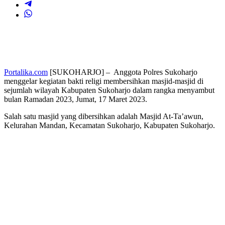
Portalika.com
[SUKOHARJO] – Anggota Polres Sukoharjo
menggelar kegiatan bakti religi membersihkan masjid-masjid di
sejumlah wilayah Kabupaten Sukoharjo dalam rangka menyambut
bulan Ramadan 2023, Jumat, 17 Maret 2023.
Salah satu masjid yang dibersihkan adalah Masjid At-Ta’awun,
Kelurahan Mandan, Kecamatan Sukoharjo, Kabupaten Sukoharjo.