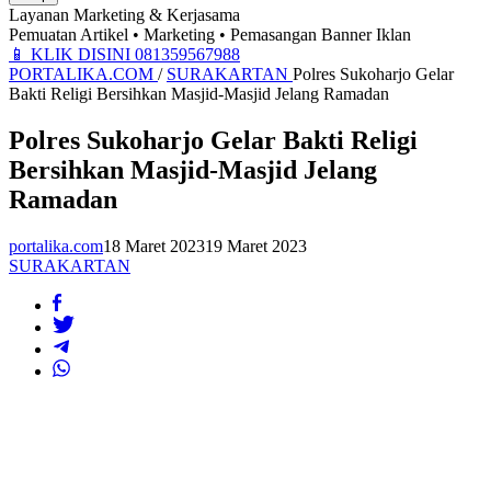
Layanan Marketing & Kerjasama
Pemuatan Artikel • Marketing • Pemasangan Banner Iklan
📱
KLIK DISINI 081359567988
PORTALIKA.COM
/
SURAKARTAN
Polres Sukoharjo Gelar
Bakti Religi Bersihkan Masjid-Masjid Jelang Ramadan
Polres Sukoharjo Gelar Bakti Religi
Bersihkan Masjid-Masjid Jelang
Ramadan
portalika.com
18 Maret 2023
19 Maret 2023
SURAKARTAN