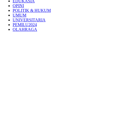
EDUKASIA
OPINI
POLITIK & HUKUM
UMUM
UNIVERSITARIA
PEMILU2024
OLAHRAGA