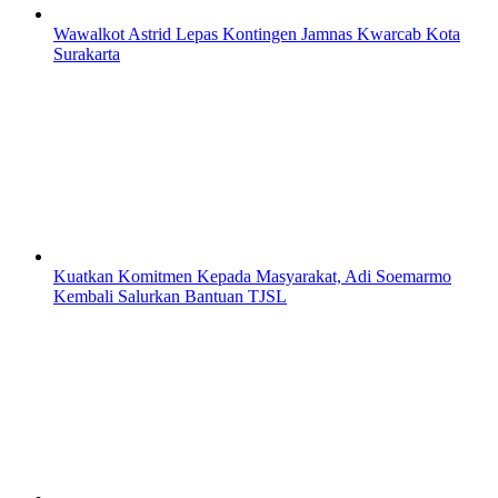
Wawalkot Astrid Lepas Kontingen Jamnas Kwarcab Kota
Surakarta
Kuatkan Komitmen Kepada Masyarakat, Adi Soemarmo
Kembali Salurkan Bantuan TJSL