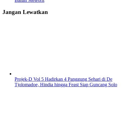
Bahan Meteorit
Jangan Lewatkan
Projek-D Vol 5 Hadirkan 4 Panggung Sehari di De
Tjolomadoe, Hindia hingga Feast Siap Guncang Solo