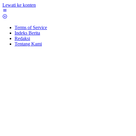
Lewati ke konten
Terms of Service
Indeks Berita
Redaksi
Tentang Kami