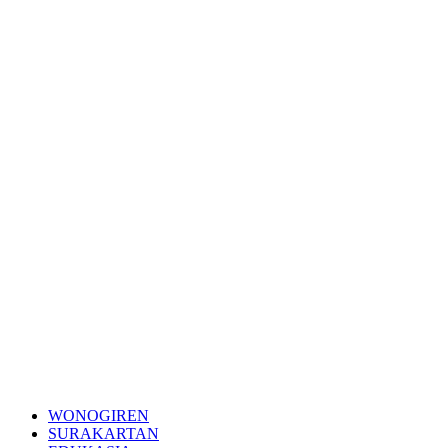
WONOGIREN
SURAKARTAN