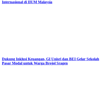
Internasional di IIUM Malaysia
Dukung Inklusi Keuangan, GI Unisri dan BEI Gelar Sekolah
Pasar Modal untuk Warga Brojol Sragen