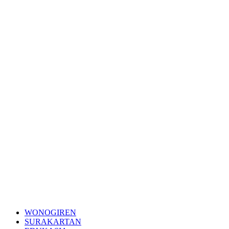
WONOGIREN
SURAKARTAN