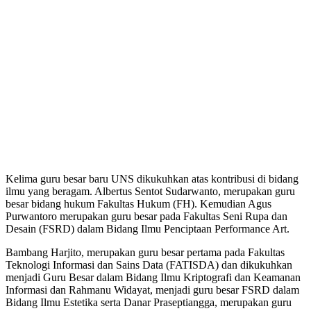
Kelima guru besar baru UNS dikukuhkan atas kontribusi di bidang
ilmu yang beragam. Albertus Sentot Sudarwanto, merupakan guru
besar bidang hukum Fakultas Hukum (FH). Kemudian Agus
Purwantoro merupakan guru besar pada Fakultas Seni Rupa dan
Desain (FSRD) dalam Bidang Ilmu Penciptaan Performance Art.
Bambang Harjito, merupakan guru besar pertama pada Fakultas
Teknologi Informasi dan Sains Data (FATISDA) dan dikukuhkan
menjadi Guru Besar dalam Bidang Ilmu Kriptografi dan Keamanan
Informasi dan Rahmanu Widayat, menjadi guru besar FSRD dalam
Bidang Ilmu Estetika serta Danar Praseptiangga, merupakan guru