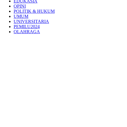
EDUKASIA
OPINI
POLITIK & HUKUM
UMUM
UNIVERSITARIA
PEMILU2024
OLAHRAGA