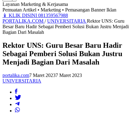
Layanan Marketing & Kerjasama
Pemuatan Artikel • Marketing • Pemasangan Banner Iklan
📱
KLIK DISINI 081359567988
PORTALIKA.COM
/
UNIVERSITARIA
Rektor UNS: Guru
Besar Baru Hadir Sebagai Pemberi Solusi Bukan Justru Menjadi
Bagian Dari Masalah
Rektor UNS: Guru Besar Baru Hadir
Sebagai Pemberi Solusi Bukan Justru
Menjadi Bagian Dari Masalah
portalika.com
7 Maret 2023
7 Maret 2023
UNIVERSITARIA