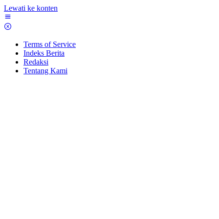
Lewati ke konten
Terms of Service
Indeks Berita
Redaksi
Tentang Kami