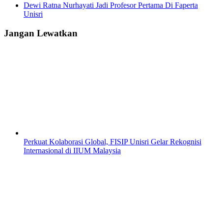
Dewi Ratna Nurhayati Jadi Profesor Pertama Di Faperta
Unisri
Jangan Lewatkan
Perkuat Kolaborasi Global, FISIP Unisri Gelar Rekognisi
Internasional di IIUM Malaysia