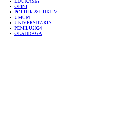
EDUKASIA
OPINI
POLITIK & HUKUM
UMUM
UNIVERSITARIA
PEMILU2024
OLAHRAGA