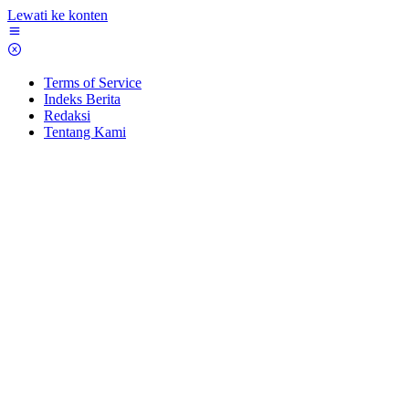
Lewati ke konten
Terms of Service
Indeks Berita
Redaksi
Tentang Kami