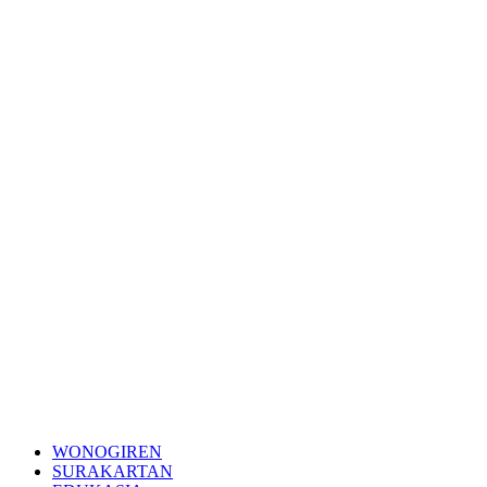
WONOGIREN
SURAKARTAN