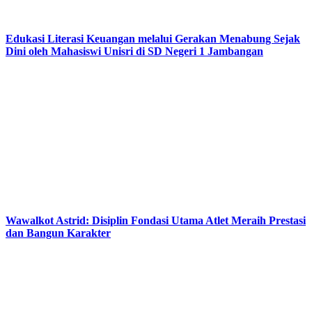
Edukasi Literasi Keuangan melalui Gerakan Menabung Sejak
Dini oleh Mahasiswi Unisri di SD Negeri 1 Jambangan
Wawalkot Astrid: Disiplin Fondasi Utama Atlet Meraih Prestasi
dan Bangun Karakter