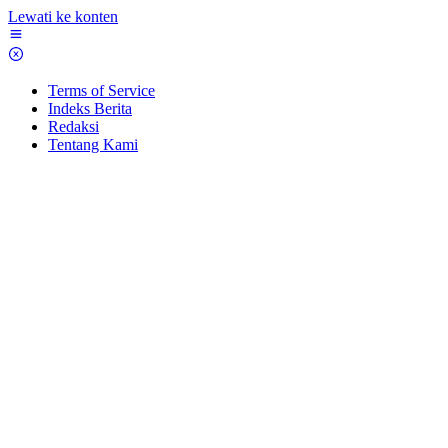
Lewati ke konten
Terms of Service
Indeks Berita
Redaksi
Tentang Kami