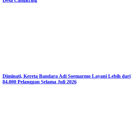
Desa Cangkring
Diminati, Kereta Bandara Adi Soemarmo Layani Lebih dari
84.000 Pelanggan Selama Juli 2026