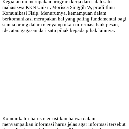
Kegiatan ini merupakan program kerja dari salah satu
mahasiswa KKN Unisri, Morisca Singgih W, prodi Ilmu
Komunikasi Fisip. Menurutnya, kemampuan dalam
berkomunikasi merupakan hal yang paling fundamental bagi
semua orang dalam menyampaikan informasi baik pesan,
ide, atau gagasan dari satu pihak kepada pihak lainnya.
Komunikator harus memastikan bahwa dalam
menyampaikan informasi harus jelas agar informasi tersebut