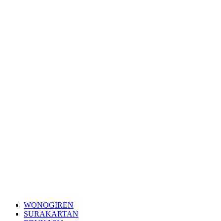
WONOGIREN
SURAKARTAN