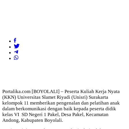
Portalika.com [BOYOLALI] – Peserta Kuliah Kerja Nyata
(KKN) Universitas Slamet Riyadi (Unisri) Surakarta
kelompok 11 memberikan pengenalan dan pelatihan anak
dalam berkomunikasi dengan baik kepada peserta didik
kelas VI SD Negeri 1 Pakel, Desa Pakel, Kecamatan
Andong, Kabupaten Boyolali.