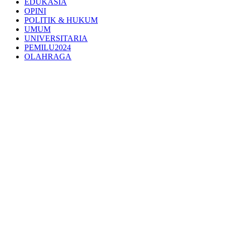
EDUKASIA
OPINI
POLITIK & HUKUM
UMUM
UNIVERSITARIA
PEMILU2024
OLAHRAGA