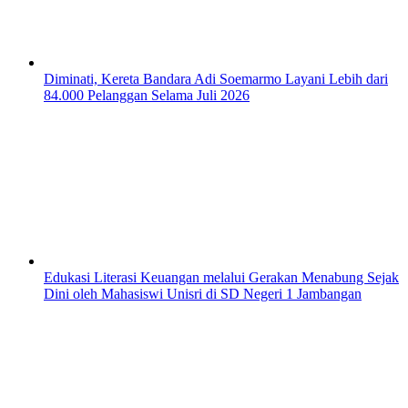
Diminati, Kereta Bandara Adi Soemarmo Layani Lebih dari
84.000 Pelanggan Selama Juli 2026
Edukasi Literasi Keuangan melalui Gerakan Menabung Sejak
Dini oleh Mahasiswi Unisri di SD Negeri 1 Jambangan