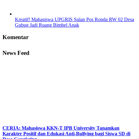
Kreatif! Mahasiswa UPGRIS Sulap Pos Ronda RW 02 Desa
Gubug Jadi Ruang Bimbel Anak
Komentar
News Feed
CERIA: Mahasiswa KKN-T IPB University Tanamkan
Karakter Positif dan Edukasi Anti-Bullying bagi Siswa SD di