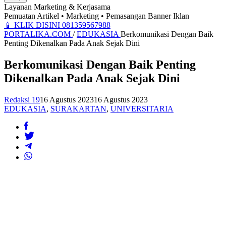
Layanan Marketing & Kerjasama
Pemuatan Artikel • Marketing • Pemasangan Banner Iklan
📱
KLIK DISINI 081359567988
PORTALIKA.COM
/
EDUKASIA
Berkomunikasi Dengan Baik
Penting Dikenalkan Pada Anak Sejak Dini
Berkomunikasi Dengan Baik Penting
Dikenalkan Pada Anak Sejak Dini
Redaksi 19
16 Agustus 2023
16 Agustus 2023
EDUKASIA
,
SURAKARTAN
,
UNIVERSITARIA