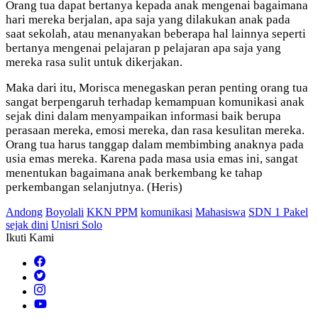
Orang tua dapat bertanya kepada anak mengenai bagaimana
hari mereka berjalan, apa saja yang dilakukan anak pada
saat sekolah, atau menanyakan beberapa hal lainnya seperti
bertanya mengenai pelajaran p pelajaran apa saja yang
mereka rasa sulit untuk dikerjakan.
Maka dari itu, Morisca menegaskan peran penting orang tua
sangat berpengaruh terhadap kemampuan komunikasi anak
sejak dini dalam menyampaikan informasi baik berupa
perasaan mereka, emosi mereka, dan rasa kesulitan mereka.
Orang tua harus tanggap dalam membimbing anaknya pada
usia emas mereka. Karena pada masa usia emas ini, sangat
menentukan bagaimana anak berkembang ke tahap
perkembangan selanjutnya. (Heris)
Andong
Boyolali
KKN PPM
komunikasi
Mahasiswa
SDN 1 Pakel
sejak dini
Unisri Solo
Ikuti Kami