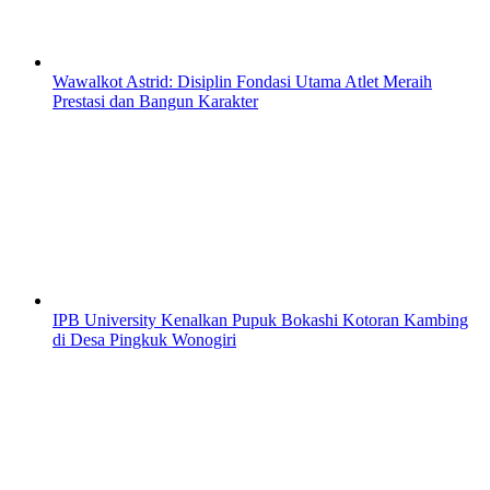
Wawalkot Astrid: Disiplin Fondasi Utama Atlet Meraih
Prestasi dan Bangun Karakter
IPB University Kenalkan Pupuk Bokashi Kotoran Kambing
di Desa Pingkuk Wonogiri