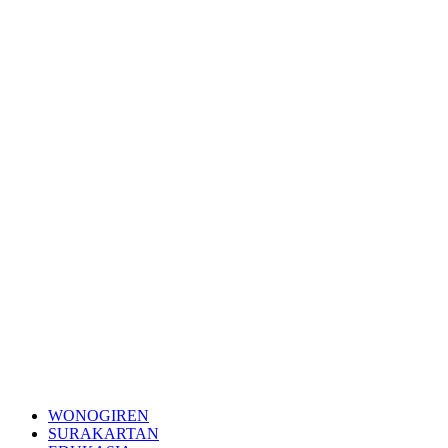
WONOGIREN
SURAKARTAN