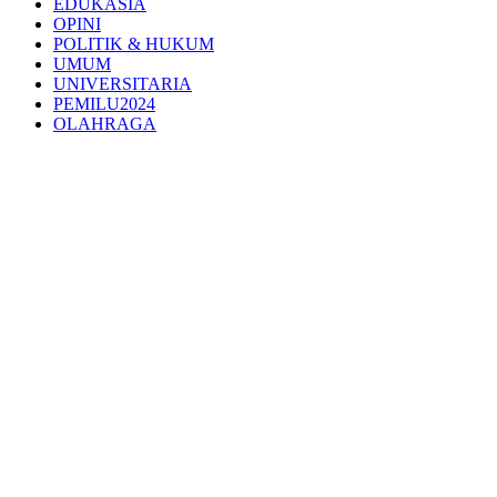
EDUKASIA
OPINI
POLITIK & HUKUM
UMUM
UNIVERSITARIA
PEMILU2024
OLAHRAGA