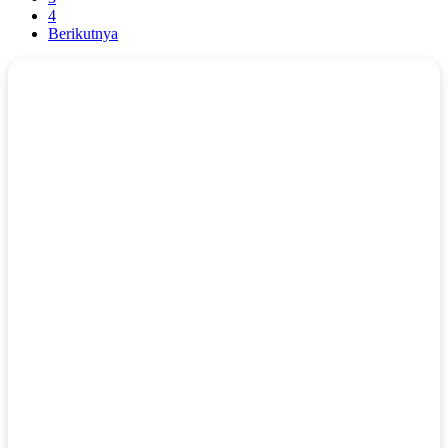
4
Berikutnya