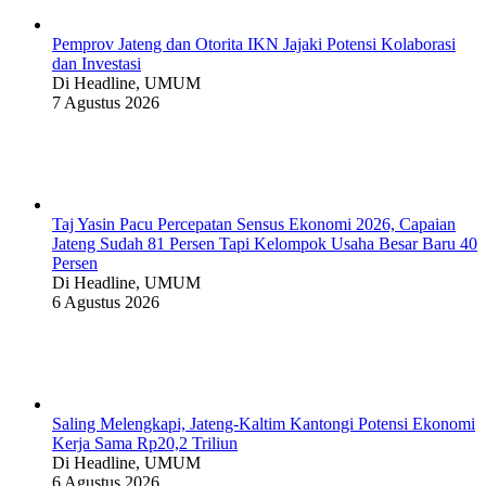
Pemprov Jateng dan Otorita IKN Jajaki Potensi Kolaborasi
dan Investasi
Di Headline, UMUM
7 Agustus 2026
Taj Yasin Pacu Percepatan Sensus Ekonomi 2026, Capaian
Jateng Sudah 81 Persen Tapi Kelompok Usaha Besar Baru 40
Persen
Di Headline, UMUM
6 Agustus 2026
Saling Melengkapi, Jateng-Kaltim Kantongi Potensi Ekonomi
Kerja Sama Rp20,2 Triliun
Di Headline, UMUM
6 Agustus 2026