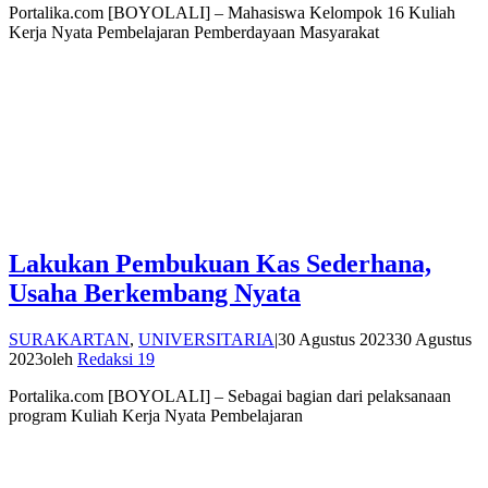
Portalika.com [BOYOLALI] – Mahasiswa Kelompok 16 Kuliah
Kerja Nyata Pembelajaran Pemberdayaan Masyarakat
Lakukan Pembukuan Kas Sederhana,
Usaha Berkembang Nyata
SURAKARTAN
,
UNIVERSITARIA
|
30 Agustus 2023
30 Agustus
2023
oleh
Redaksi 19
Portalika.com [BOYOLALI] – Sebagai bagian dari pelaksanaan
program Kuliah Kerja Nyata Pembelajaran