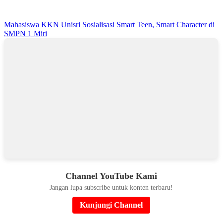
Mahasiswa KKN Unisri Sosialisasi Smart Teen, Smart Character di
SMPN 1 Miri
Channel YouTube Kami
Jangan lupa subscribe untuk konten terbaru!
Kunjungi Channel