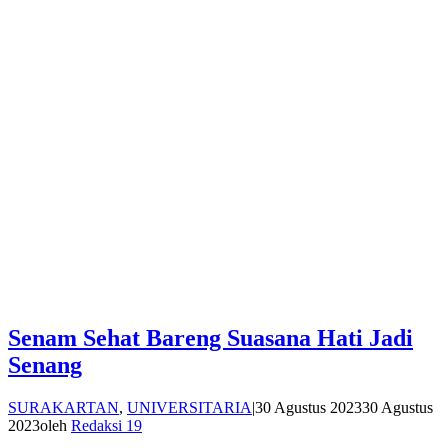
Senam Sehat Bareng Suasana Hati Jadi
Senang
SURAKARTAN
,
UNIVERSITARIA
|
30 Agustus 2023
30 Agustus
2023
oleh
Redaksi 19