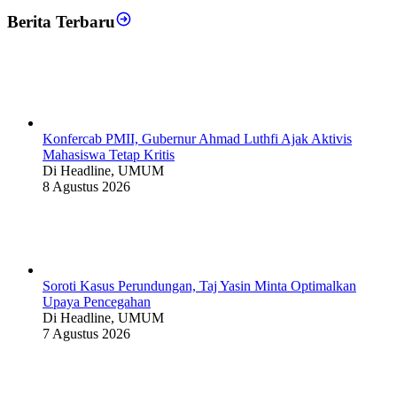
Berita Terbaru
Konfercab PMII, Gubernur Ahmad Luthfi Ajak Aktivis
Mahasiswa Tetap Kritis
Di Headline, UMUM
8 Agustus 2026
Soroti Kasus Perundungan, Taj Yasin Minta Optimalkan
Upaya Pencegahan
Di Headline, UMUM
7 Agustus 2026