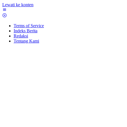
Lewati ke konten
Terms of Service
Indeks Berita
Redaksi
Tentang Kami