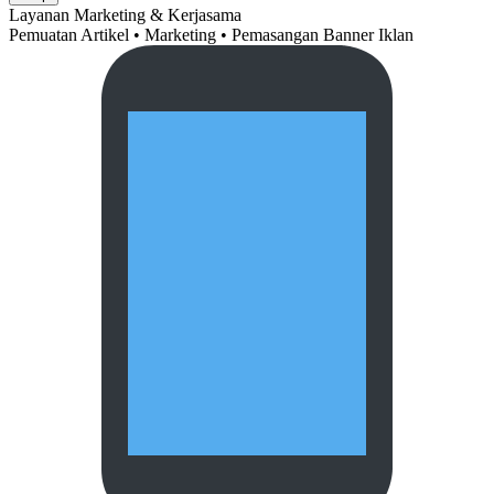
Layanan Marketing & Kerjasama
Pemuatan Artikel • Marketing • Pemasangan Banner Iklan