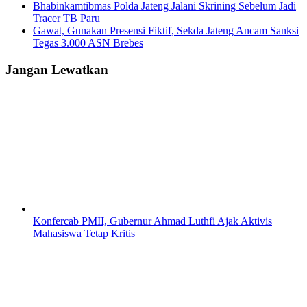
Bhabinkamtibmas Polda Jateng Jalani Skrining Sebelum Jadi
Tracer TB Paru
Gawat, Gunakan Presensi Fiktif, Sekda Jateng Ancam Sanksi
Tegas 3.000 ASN Brebes
Jangan Lewatkan
Konfercab PMII, Gubernur Ahmad Luthfi Ajak Aktivis
Mahasiswa Tetap Kritis