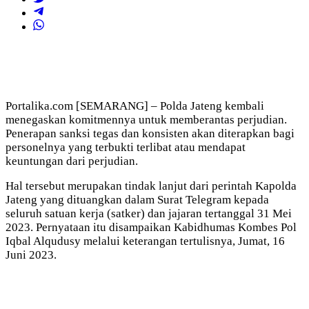
Portalika.com [SEMARANG] – Polda Jateng kembali
menegaskan komitmennya untuk memberantas perjudian.
Penerapan sanksi tegas dan konsisten akan diterapkan bagi
personelnya yang terbukti terlibat atau mendapat
keuntungan dari perjudian.
Hal tersebut merupakan tindak lanjut dari perintah Kapolda
Jateng yang dituangkan dalam Surat Telegram kepada
seluruh satuan kerja (satker) dan jajaran tertanggal 31 Mei
2023. Pernyataan itu disampaikan Kabidhumas Kombes Pol
Iqbal Alqudusy melalui keterangan tertulisnya, Jumat, 16
Juni 2023.