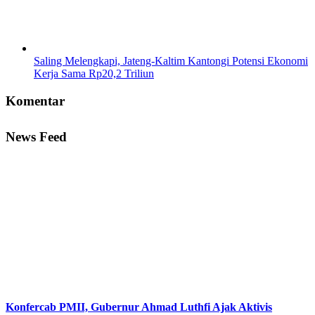
Saling Melengkapi, Jateng-Kaltim Kantongi Potensi Ekonomi
Kerja Sama Rp20,2 Triliun
Komentar
News Feed
Konfercab PMII, Gubernur Ahmad Luthfi Ajak Aktivis