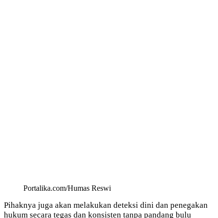
Portalika.com/Humas Reswi
Pihaknya juga akan melakukan deteksi dini dan penegakan
hukum secara tegas dan konsisten tanpa pandang bulu