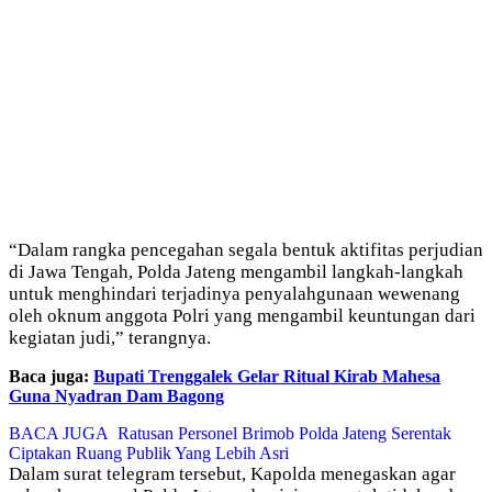
“Dalam rangka pencegahan segala bentuk aktifitas perjudian
di Jawa Tengah, Polda Jateng mengambil langkah-langkah
untuk menghindari terjadinya penyalahgunaan wewenang
oleh oknum anggota Polri yang mengambil keuntungan dari
kegiatan judi,” terangnya.
Baca juga:
Bupati Trenggalek Gelar Ritual Kirab Mahesa
Guna Nyadran Dam Bagong
BACA JUGA
Ratusan Personel Brimob Polda Jateng Serentak
Ciptakan Ruang Publik Yang Lebih Asri
Dalam surat telegram tersebut, Kapolda menegaskan agar