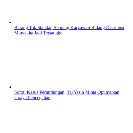
Barang Tak Standar, Seorang Karyawan Bidang Distribusi
Minyakita Jadi Tersangka
Soroti Kasus Perundungan, Taj Yasin Minta Optimalkan
Upaya Pencegahan