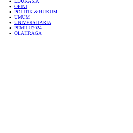
EDUKASIA
OPINI
POLITIK & HUKUM
UMUM
UNIVERSITARIA
PEMILU2024
OLAHRAGA