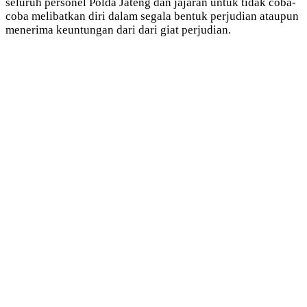
seluruh personel Polda Jateng dan jajaran untuk tidak coba-
coba melibatkan diri dalam segala bentuk perjudian ataupun
menerima keuntungan dari dari giat perjudian.