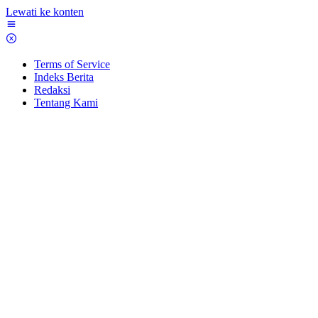
Lewati ke konten
Terms of Service
Indeks Berita
Redaksi
Tentang Kami