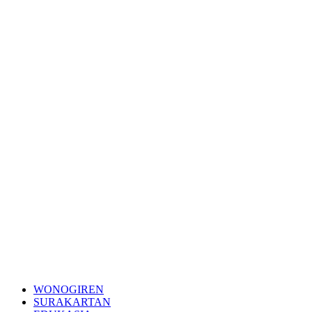
WONOGIREN
SURAKARTAN