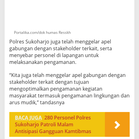
Portalika.com/dok humas Resskh
Polres Sukoharjo juga telah menggelar apel
gabungan dengan stakeholder terkait, serta
menyebar personel di lapangan untuk
melaksanakan pengamanan.
“Kita juga telah menggelar apel gabungan dengan
stakeholder terkait dengan tujuan
mengoptimalkan pengamanan kegiatan
masyarakat termasuk pengamanan lingkungan dan
arus mudik,” tandasnya
BACA JUGA
280 Personel Polres
Sukoharjo Patroli Malam
Antisipasi Gangguan Kamtibmas