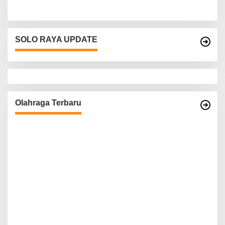
Wonogiri
SOLO RAYA UPDATE
Olahraga Terbaru