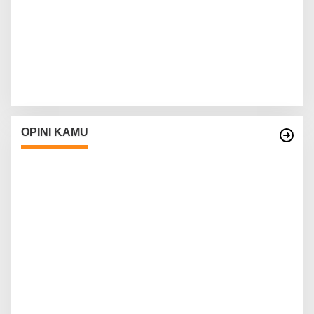
OPINI KAMU