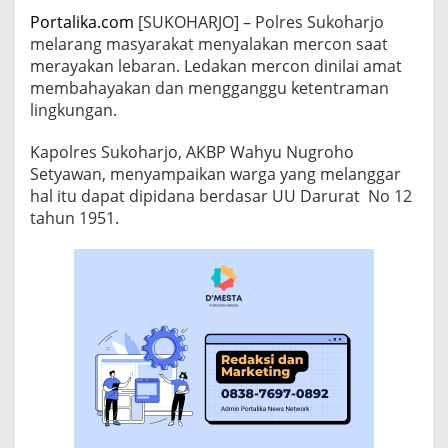
Portalika.com
[SUKOHARJO] – Polres Sukoharjo
melarang masyarakat menyalakan mercon saat
merayakan lebaran. Ledakan mercon dinilai amat
membahayakan dan mengganggu ketentraman
lingkungan.
Kapolres Sukoharjo, AKBP Wahyu Nugroho
Setyawan, menyampaikan warga yang melanggar
hal itu dapat dipidana berdasar UU Darurat No 12
tahun 1951.