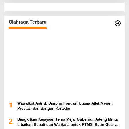
Olahraga Terbaru
1
Wawalkot Astrid: Disiplin Fondasi Utama Atlet Meraih
Prestasi dan Bangun Karakter
2
Bangkitkan Kejayaan Tenis Meja, Gubernur Jateng Minta
Libatkan Bupati dan Walikota untuk PTMSI Rutin Gelar