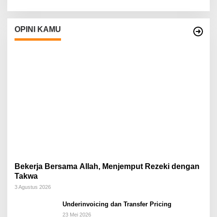
OPINI KAMU
Bekerja Bersama Allah, Menjemput Rezeki dengan
Takwa
3 Agustus 2026
Underinvoicing dan Transfer Pricing
23 Mei 2026