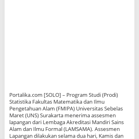
dan
Ilmu
Formal
Portalika.com [SOLO] – Program Studi (Prodi)
Statistika Fakultas Matematika dan Ilmu
Pengetahuan Alam (FMIPA) Universitas Sebelas
Maret (UNS) Surakarta menerima assesmen
lapangan dari Lembaga Akreditasi Mandiri Sains
Alam dan Ilmu Formal (LAMSAMA). Assesmen
Lapangan dilakukan selama dua hari, Kamis dan