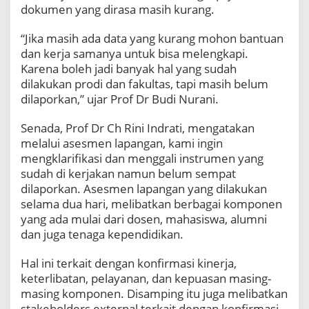
dokumen yang dirasa masih kurang.
“Jika masih ada data yang kurang mohon bantuan
dan kerja samanya untuk bisa melengkapi.
Karena boleh jadi banyak hal yang sudah
dilakukan prodi dan fakultas, tapi masih belum
dilaporkan,” ujar Prof Dr Budi Nurani.
Senada, Prof Dr Ch Rini Indrati, mengatakan
melalui asesmen lapangan, kami ingin
mengklarifikasi dan menggali instrumen yang
sudah di kerjakan namun belum sempat
dilaporkan. Asesmen lapangan yang dilakukan
selama dua hari, melibatkan berbagai komponen
yang ada mulai dari dosen, mahasiswa, alumni
dan juga tenaga kependidikan.
Hal ini terkait dengan konfirmasi kinerja,
keterlibatan, pelayanan, dan kepuasan masing-
masing komponen. Disamping itu juga melibatkan
stakeholders external terkait dengan konfirmasi