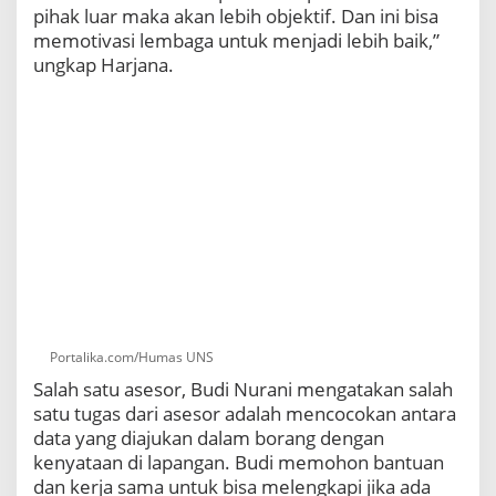
pihak luar maka akan lebih objektif. Dan ini bisa
memotivasi lembaga untuk menjadi lebih baik,”
ungkap Harjana.
Portalika.com/Humas UNS
Salah satu asesor, Budi Nurani mengatakan salah
satu tugas dari asesor adalah mencocokan antara
data yang diajukan dalam borang dengan
kenyataan di lapangan. Budi memohon bantuan
dan kerja sama untuk bisa melengkapi jika ada