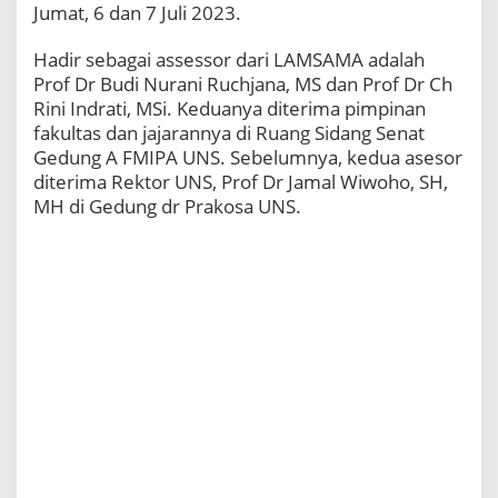
Jumat, 6 dan 7 Juli 2023.
Hadir sebagai assessor dari LAMSAMA adalah
Prof Dr Budi Nurani Ruchjana, MS dan Prof Dr Ch
Rini Indrati, MSi. Keduanya diterima pimpinan
fakultas dan jajarannya di Ruang Sidang Senat
Gedung A FMIPA UNS. Sebelumnya, kedua asesor
diterima Rektor UNS, Prof Dr Jamal Wiwoho, SH,
MH di Gedung dr Prakosa UNS.