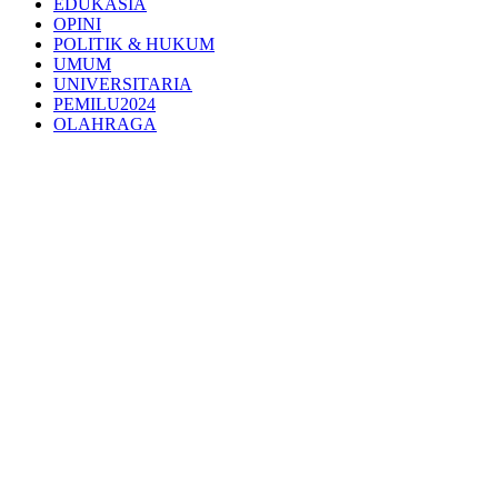
EDUKASIA
OPINI
POLITIK & HUKUM
UMUM
UNIVERSITARIA
PEMILU2024
OLAHRAGA