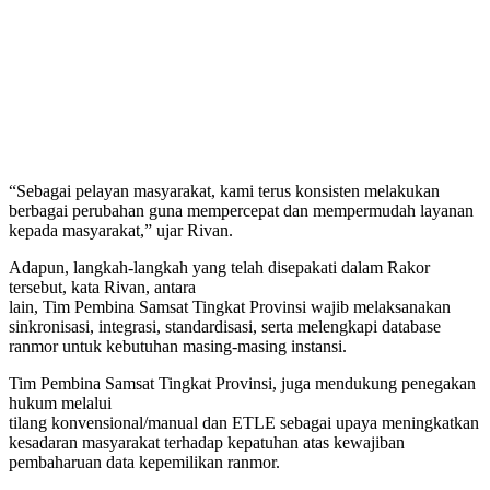
“Sebagai pelayan masyarakat, kami terus konsisten melakukan
berbagai perubahan guna mempercepat dan mempermudah layanan
kepada masyarakat,” ujar Rivan.
Adapun, langkah-langkah yang telah disepakati dalam Rakor
tersebut, kata Rivan, antara
lain, Tim Pembina Samsat Tingkat Provinsi wajib melaksanakan
sinkronisasi, integrasi, standardisasi, serta melengkapi database
ranmor untuk kebutuhan masing-masing instansi.
Tim Pembina Samsat Tingkat Provinsi, juga mendukung penegakan
hukum melalui
tilang konvensional/manual dan ETLE sebagai upaya meningkatkan
kesadaran masyarakat terhadap kepatuhan atas kewajiban
pembaharuan data kepemilikan ranmor.