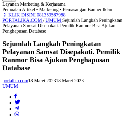
Layanan Marketing & Kerjasama
Pemuatan Artikel • Marketing • Pemasangan Banner Iklan
📱
KLIK DISINI 081359567988
PORTALIKA.COM
/
UMUM
Sejumlah Langkah Peningkatan
Pelayanan Samsat Disepakati. Pemilik Ranmor Bisa Ajukan
Penghapusan Database
Sejumlah Langkah Peningkatan
Pelayanan Samsat Disepakati. Pemilik
Ranmor Bisa Ajukan Penghapusan
Database
portalika.com
18 Maret 2023
18 Maret 2023
UMUM