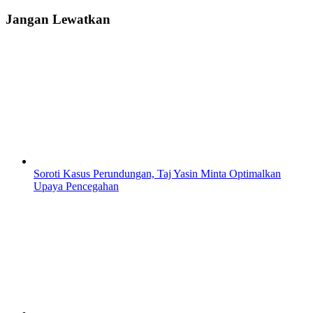
Jangan Lewatkan
Soroti Kasus Perundungan, Taj Yasin Minta Optimalkan
Upaya Pencegahan