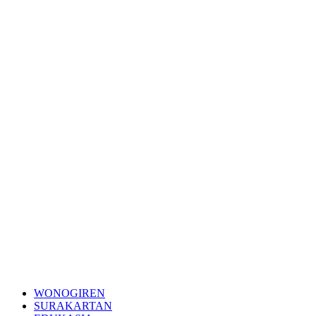
WONOGIREN
SURAKARTAN