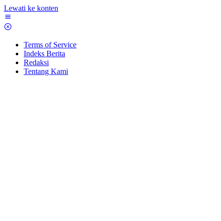
Lewati ke konten
Terms of Service
Indeks Berita
Redaksi
Tentang Kami