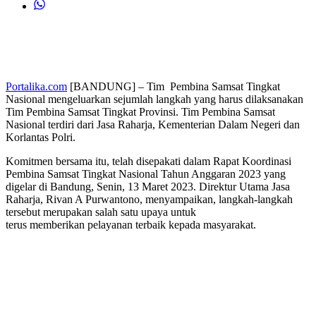
Portalika.com
[BANDUNG] – Tim Pembina Samsat Tingkat
Nasional mengeluarkan sejumlah langkah yang harus dilaksanakan
Tim Pembina Samsat Tingkat Provinsi. Tim Pembina Samsat
Nasional terdiri dari Jasa Raharja, Kementerian Dalam Negeri dan
Korlantas Polri.
Komitmen bersama itu, telah disepakati dalam Rapat Koordinasi
Pembina Samsat Tingkat Nasional Tahun Anggaran 2023 yang
digelar di Bandung, Senin, 13 Maret 2023. Direktur Utama Jasa
Raharja, Rivan A Purwantono, menyampaikan, langkah-langkah
tersebut merupakan salah satu upaya untuk
terus memberikan pelayanan terbaik kepada masyarakat.