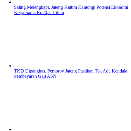
Saling Melengkapi, Jateng-Kaltim Kantongi Potensi Ekonomi
Kerja Sama Rp20,2 Triliun
TKD Dipangkas, Pemprov Jateng Pastikan Tak Ada Kendala
Pembayaran Gaji ASN