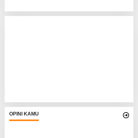
OPINI KAMU