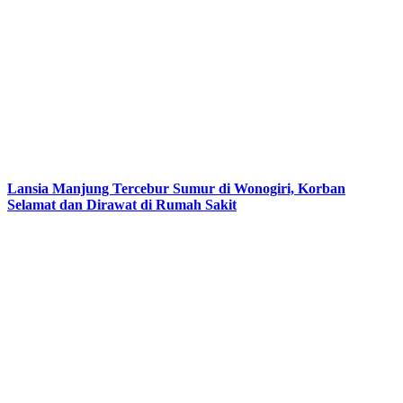
Lansia Manjung Tercebur Sumur di Wonogiri, Korban
Selamat dan Dirawat di Rumah Sakit