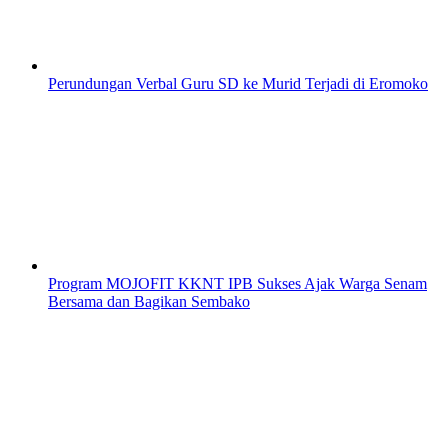
Perundungan Verbal Guru SD ke Murid Terjadi di Eromoko
Program MOJOFIT KKNT IPB Sukses Ajak Warga Senam
Bersama dan Bagikan Sembako