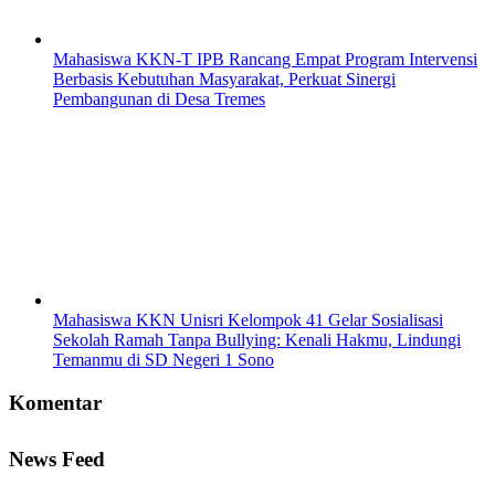
Mahasiswa KKN-T IPB Rancang Empat Program Intervensi
Berbasis Kebutuhan Masyarakat, Perkuat Sinergi
Pembangunan di Desa Tremes
Mahasiswa KKN Unisri Kelompok 41 Gelar Sosialisasi
Sekolah Ramah Tanpa Bullying: Kenali Hakmu, Lindungi
Temanmu di SD Negeri 1 Sono
Komentar
News Feed