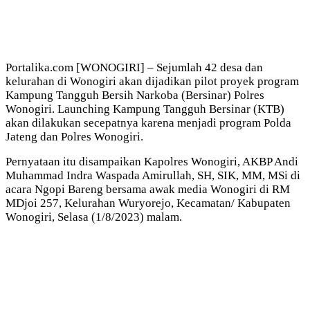
Portalika.com [WONOGIRI] – Sejumlah 42 desa dan
kelurahan di Wonogiri akan dijadikan pilot proyek program
Kampung Tangguh Bersih Narkoba (Bersinar) Polres
Wonogiri. Launching Kampung Tangguh Bersinar (KTB)
akan dilakukan secepatnya karena menjadi program Polda
Jateng dan Polres Wonogiri.
Pernyataan itu disampaikan Kapolres Wonogiri,
AKBP Andi
Muhammad Indra Waspada Amirullah, SH, SIK, MM, MSi di
acara Ngopi Bareng bersama awak media Wonogiri di RM
MDjoi 257, Kelurahan Wuryorejo, Kecamatan/ Kabupaten
Wonogiri, Selasa (1/8/2023) malam.