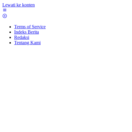
Lewati ke konten
Terms of Service
Indeks Berita
Redaksi
Tentang Kami