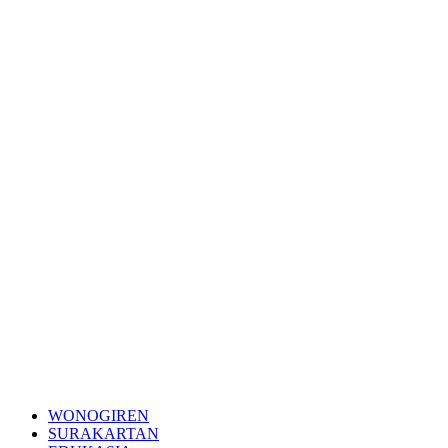
WONOGIREN
SURAKARTAN