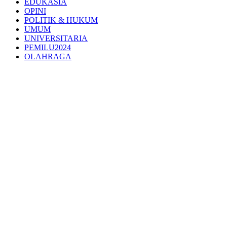
EDUKASIA
OPINI
POLITIK & HUKUM
UMUM
UNIVERSITARIA
PEMILU2024
OLAHRAGA