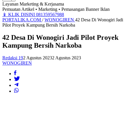
Layanan Marketing & Kerjasama
Pemuatan Artikel • Marketing • Pemasangan Banner Iklan
📱
KLIK DISINI 081359567988
PORTALIKA.COM
/
WONOGIREN
42 Desa Di Wonogiri Jadi
Pilot Proyek Kampung Bersih Narkoba
42 Desa Di Wonogiri Jadi Pilot Proyek
Kampung Bersih Narkoba
Redaksi 19
2 Agustus 2023
2 Agustus 2023
WONOGIREN