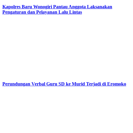
Kapolres Baru Wonogiri Pantau Anggota Laksanakan
Pengaturan dan Pelayanan Lalu Lintas
Perundungan Verbal Guru SD ke Murid Terjadi di Eromoko