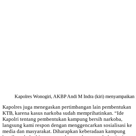
Kapolres Wonogiri, AKBP Andi M Indra (kiri) menyampaikan 
Kapolres juga menegaskan pertimbangan lain pembentukan
KTB, karena kasus narkoba sudah memprihatinkan. “Ide
Kapolri tentang pembentukan kampung bersih narkoba,
langsung kami respon dengan menggencarkan sosialisasi ke
media dan masyarakat. Diharapkan keberadaan kampung