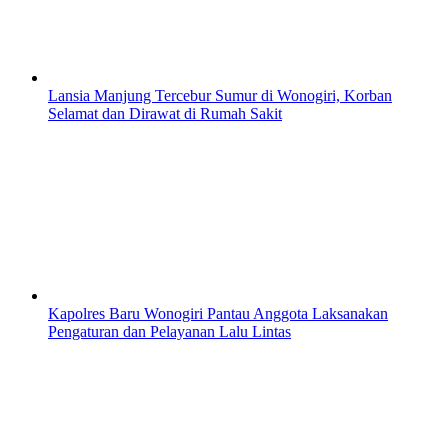
Lansia Manjung Tercebur Sumur di Wonogiri, Korban
Selamat dan Dirawat di Rumah Sakit
Kapolres Baru Wonogiri Pantau Anggota Laksanakan
Pengaturan dan Pelayanan Lalu Lintas