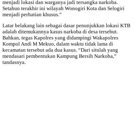
menjadi lokasi dan warganya jadi tersangka narkoba.
Setahun terakhir ini wilayah Wonogiri Kota dan Selogiri
menjadi perhatian khusus.”
Latar belakang lain sebagai dasar penunjukkan lokasi KTB
adalah ditemukannya kasus narkoba di desa tersebut.
Bahkan, tegas Kapolres yang didampingi Wakapolres
Kompol Andi M Mekuo, dalam waktu tidak lama di
kecamatan tersebut ada dua kasus. “Dari situlah yang
mendasari pembentukan Kampung Bersih Narkoba,”
tandasnya.